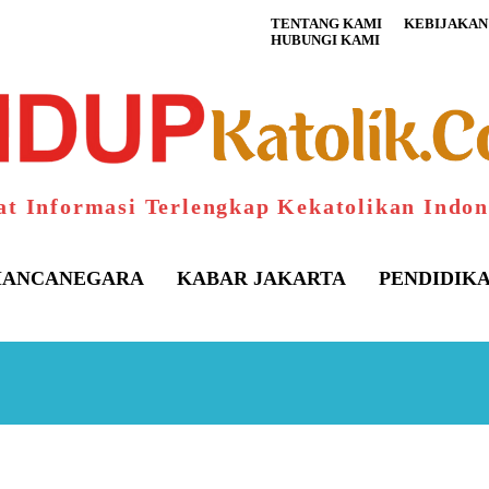
TENTANG KAMI
KEBIJAKAN 
HUBUNGI KAMI
at Informasi Terlengkap Kekatolikan Indon
ANCANEGARA
KABAR JAKARTA
PENDIDIK