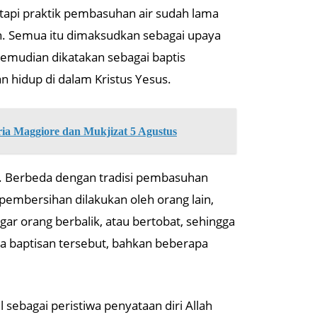
tetapi praktik pembasuhan air sudah lama
en. Semua itu dimaksudkan sebagai upaya
kemudian dikatakan sebagai baptis
 hidup di dalam Kristus Yesus.
ria Maggiore dan Mukjizat 5 Agustus
nes. Berbeda dengan tradisi pembasuhan
 pembersihan dilakukan oleh orang lain,
gar orang berbalik, atau bertobat, sehingga
a baptisan tersebut, bahkan beberapa
sebagai peristiwa penyataan diri Allah