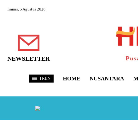
Kamis, 6 Agustus 2026
Pus
NEWSLETTER
HOME
NUSANTARA
M
TREN