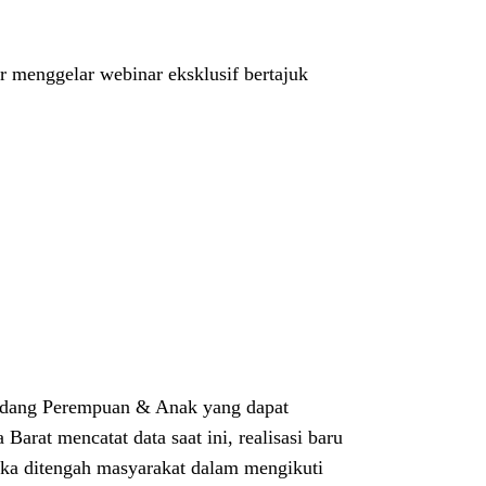
 menggelar webinar eksklusif bertajuk
Bidang Perempuan & Anak yang dapat
arat mencatat data saat ini, realisasi baru
ika ditengah masyarakat dalam mengikuti