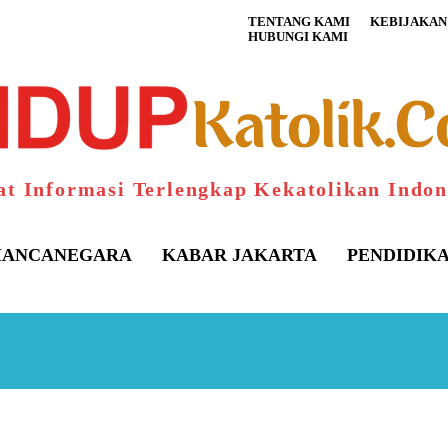
TENTANG KAMI
KEBIJAKAN 
HUBUNGI KAMI
at Informasi Terlengkap Kekatolikan Indon
ANCANEGARA
KABAR JAKARTA
PENDIDIK