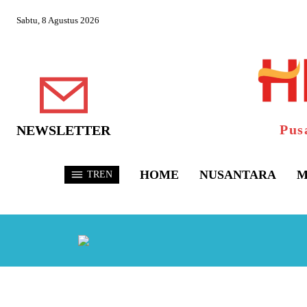
Sabtu, 8 Agustus 2026
Pus
NEWSLETTER
HOME
NUSANTARA
M
TREN