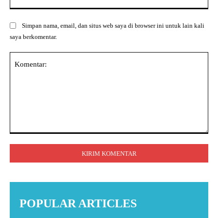
Simpan nama, email, dan situs web saya di browser ini untuk lain kali
saya berkomentar.
Komentar:
POPULAR ARTICLES