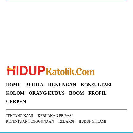
Suar News
HOME
BERITA
RENUNGAN
KONSULTASI
KOLOM
ORANG KUDUS
BOOM
PROFIL
CERPEN
TENTANG KAMI
KEBIJAKAN PRIVASI
KETENTUAN PENGGUNAAN
REDAKSI
HUBUNGI KAMI