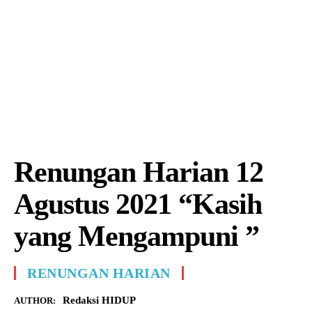
Renungan Harian 12
Agustus 2021 “Kasih
yang Mengampuni ”
RENUNGAN HARIAN
Redaksi HIDUP
AUTHOR: