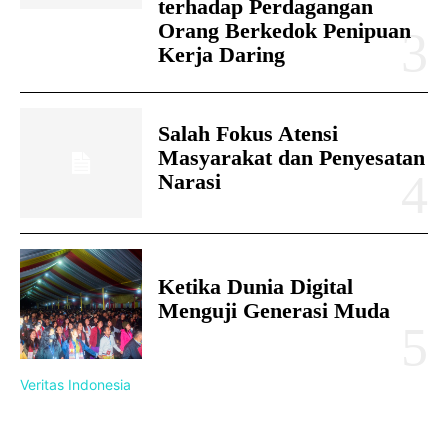
terhadap Perdagangan
Orang Berkedok Penipuan
Kerja Daring
Salah Fokus Atensi
Masyarakat dan Penyesatan
Narasi
Ketika Dunia Digital
Menguji Generasi Muda
Veritas Indonesia