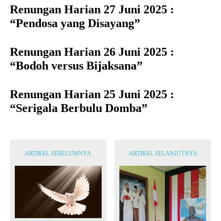
Renungan Harian 27 Juni 2025 :
“Pendosa yang Disayang”
Renungan Harian 26 Juni 2025 :
“Bodoh versus Bijaksana”
Renungan Harian 25 Juni 2025 :
“Serigala Berbulu Domba”
ARTIKEL SEBELUMNYA
ARTIKEL SELANJUTNYA