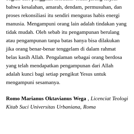
bahwa kesalahan, amarah, dendam, permusuhan, dan
proses rekonsiliasi itu sendiri menguras habis energi
manusia. Mengampuni orang lain adalah tindakan yang
tidak mudah. Oleh sebab itu pengampunan berulang
atau pengampunan tanpa batas hanya bisa dilakukan
jika orang benar-benar tenggelam di dalam rahmat
belas kasih Allah. Pengalaman sebagai orang berdosa
yang telah mendapatkan pengampunan dari Allah
adalah kunci bagi setiap pengikut Yesus untuk
mengampuni sesamanya.
Romo Marianus Oktavianus Wega
,
Licenciat Teologi
Kitab Suci Universitas Urbaniana, Roma