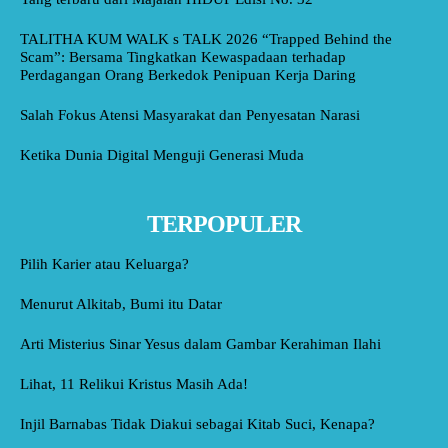
TALITHA KUM WALK s TALK 2026 “Trapped Behind the
Scam”: Bersama Tingkatkan Kewaspadaan terhadap
Perdagangan Orang Berkedok Penipuan Kerja Daring
Salah Fokus Atensi Masyarakat dan Penyesatan Narasi
Ketika Dunia Digital Menguji Generasi Muda
TERPOPULER
Pilih Karier atau Keluarga?
Menurut Alkitab, Bumi itu Datar
Arti Misterius Sinar Yesus dalam Gambar Kerahiman Ilahi
Lihat, 11 Relikui Kristus Masih Ada!
Injil Barnabas Tidak Diakui sebagai Kitab Suci, Kenapa?