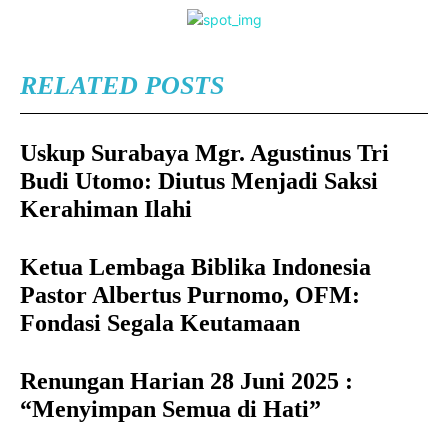
RELATED POSTS
Uskup Surabaya Mgr. Agustinus Tri
Budi Utomo: Diutus Menjadi Saksi
Kerahiman Ilahi
Ketua Lembaga Biblika Indonesia
Pastor Albertus Purnomo, OFM:
Fondasi Segala Keutamaan
Renungan Harian 28 Juni 2025 :
“Menyimpan Semua di Hati”