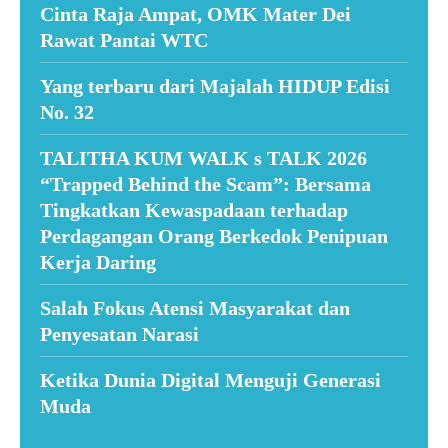
Cinta Raja Ampat, OMK Mater Dei
Rawat Pantai WTC
Yang terbaru dari Majalah HIDUP Edisi
No. 32
TALITHA KUM WALK s TALK 2026
“Trapped Behind the Scam”: Bersama
Tingkatkan Kewaspadaan terhadap
Perdagangan Orang Berkedok Penipuan
Kerja Daring
Salah Fokus Atensi Masyarakat dan
Penyesatan Narasi
Ketika Dunia Digital Menguji Generasi
Muda