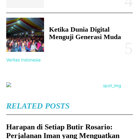
Ketika Dunia Digital
Menguji Generasi Muda
Veritas Indonesia
RELATED POSTS
Harapan di Setiap Butir Rosario:
Perjalanan Iman yang Menguatkan