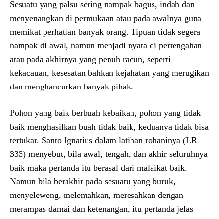
Sesuatu yang palsu sering nampak bagus, indah dan
menyenangkan di permukaan atau pada awalnya guna
memikat perhatian banyak orang. Tipuan tidak segera
nampak di awal, namun menjadi nyata di pertengahan
atau pada akhirnya yang penuh racun, seperti
kekacauan, kesesatan bahkan kejahatan yang merugikan
dan menghancurkan banyak pihak.
Pohon yang baik berbuah kebaikan, pohon yang tidak
baik menghasilkan buah tidak baik, keduanya tidak bisa
tertukar. Santo Ignatius dalam latihan rohaninya (LR
333) menyebut, bila awal, tengah, dan akhir seluruhnya
baik maka pertanda itu berasal dari malaikat baik.
Namun bila berakhir pada sesuatu yang buruk,
menyeleweng, melemahkan, meresahkan dengan
merampas damai dan ketenangan, itu pertanda jelas