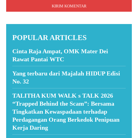
POPULAR ARTICLES
Cinta Raja Ampat, OMK Mater Dei
Rawat Pantai WTC
Yang terbaru dari Majalah HIDUP Edisi
No. 32
TALITHA KUM WALK s TALK 2026
“Trapped Behind the Scam”: Bersama
Tingkatkan Kewaspadaan terhadap
Perdagangan Orang Berkedok Penipuan
Kerja Daring