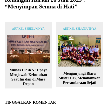
“Menyimpan Semua di Hati”
ARTIKEL SEBELUMNYA
ARTIKEL SELANJUTNYA
Munas LP3KN: Upaya
Mengunjungi Biara
Menjawab Kebutuhan
Suster CB, Menanamkan
Saat Ini dan di Masa
Persaudaraan Sejati
Depan
TINGGALKAN KOMENTAR