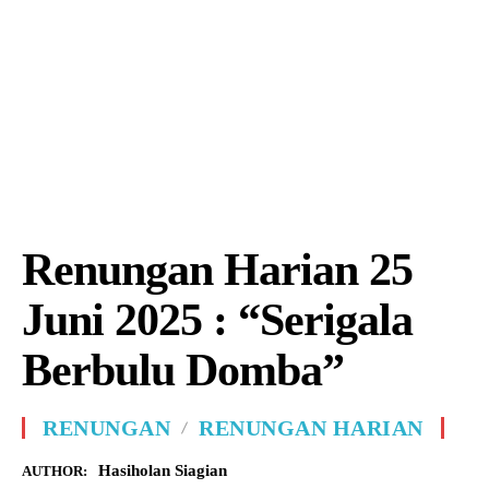
Renungan Harian 25
Juni 2025 : “Serigala
Berbulu Domba”
RENUNGAN
RENUNGAN HARIAN
Hasiholan Siagian
AUTHOR: