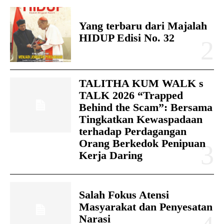
Yang terbaru dari Majalah
HIDUP Edisi No. 32
TALITHA KUM WALK s
TALK 2026 “Trapped
Behind the Scam”: Bersama
Tingkatkan Kewaspadaan
terhadap Perdagangan
Orang Berkedok Penipuan
Kerja Daring
Salah Fokus Atensi
Masyarakat dan Penyesatan
Narasi