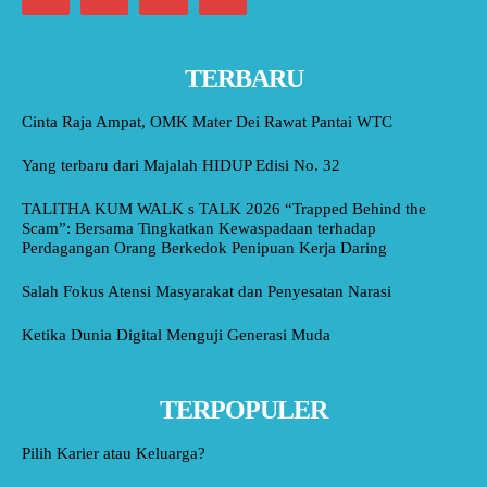
TERBARU
Cinta Raja Ampat, OMK Mater Dei Rawat Pantai WTC
Yang terbaru dari Majalah HIDUP Edisi No. 32
TALITHA KUM WALK s TALK 2026 “Trapped Behind the
Scam”: Bersama Tingkatkan Kewaspadaan terhadap
Perdagangan Orang Berkedok Penipuan Kerja Daring
Salah Fokus Atensi Masyarakat dan Penyesatan Narasi
Ketika Dunia Digital Menguji Generasi Muda
TERPOPULER
Pilih Karier atau Keluarga?