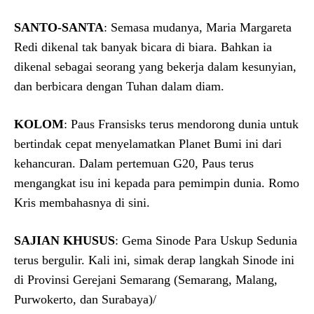
SANTO-SANTA
: Semasa mudanya, Maria Margareta
Redi dikenal tak banyak bicara di biara. Bahkan ia
dikenal sebagai seorang yang bekerja dalam kesunyian,
dan berbicara dengan Tuhan dalam diam.
KOLOM
: Paus Fransisks terus mendorong dunia untuk
bertindak cepat menyelamatkan Planet Bumi ini dari
kehancuran. Dalam pertemuan G20, Paus terus
mengangkat isu ini kepada para pemimpin dunia. Romo
Kris membahasnya di sini.
SAJIAN KHUSUS
: Gema Sinode Para Uskup Sedunia
terus bergulir. Kali ini, simak derap langkah Sinode ini
di Provinsi Gerejani Semarang (Semarang, Malang,
Purwokerto, dan Surabaya)/