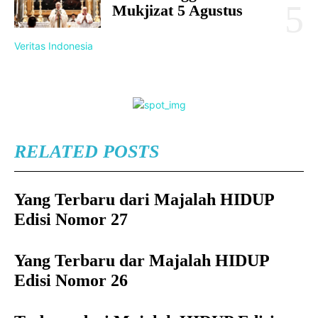
Mukjizat 5 Agustus
Veritas Indonesia
RELATED POSTS
Yang Terbaru dari Majalah HIDUP
Edisi Nomor 27
Yang Terbaru dar Majalah HIDUP
Edisi Nomor 26