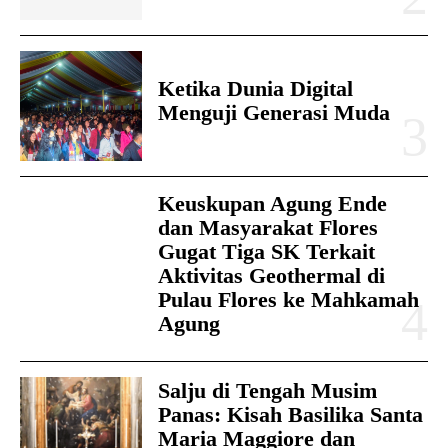
Ketika Dunia Digital
Menguji Generasi Muda
Keuskupan Agung Ende
dan Masyarakat Flores
Gugat Tiga SK Terkait
Aktivitas Geothermal di
Pulau Flores ke Mahkamah
Agung
Salju di Tengah Musim
Panas: Kisah Basilika Santa
Maria Maggiore dan