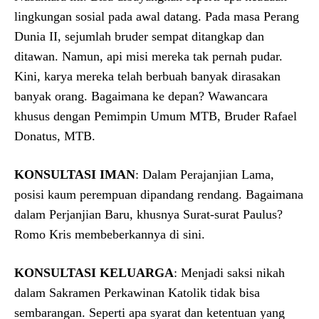
lingkungan sosial pada awal datang. Pada masa Perang
Dunia II, sejumlah bruder sempat ditangkap dan
ditawan. Namun, api misi mereka tak pernah pudar.
Kini, karya mereka telah berbuah banyak dirasakan
banyak orang. Bagaimana ke depan? Wawancara
khusus dengan Pemimpin Umum MTB, Bruder Rafael
Donatus, MTB.
KONSULTASI IMAN
: Dalam Perajanjian Lama,
posisi kaum perempuan dipandang rendang. Bagaimana
dalam Perjanjian Baru, khusnya Surat-surat Paulus?
Romo Kris membeberkannya di sini.
KONSULTASI KELUARGA
: Menjadi saksi nikah
dalam Sakramen Perkawinan Katolik tidak bisa
sembarangan. Seperti apa syarat dan ketentuan yang