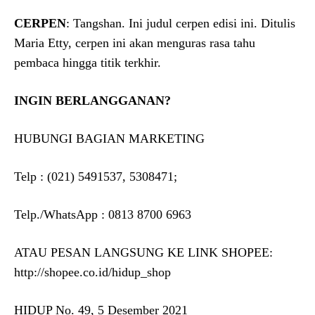
CERPEN
: Tangshan. Ini judul cerpen edisi ini. Ditulis
Maria Etty, cerpen ini akan menguras rasa tahu
pembaca hingga titik terkhir.
INGIN BERLANGGANAN?
HUBUNGI BAGIAN MARKETING
Telp : (021) 5491537, 5308471;
Telp./WhatsApp : 0813 8700 6963
ATAU PESAN LANGSUNG KE LINK SHOPEE:
http://shopee.co.id/hidup_shop
HIDUP No. 49, 5 Desember 2021