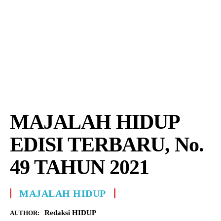
MAJALAH HIDUP
EDISI TERBARU, No.
49 TAHUN 2021
MAJALAH HIDUP
Redaksi HIDUP
AUTHOR: