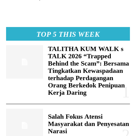
TOP 5 THIS WEEK
TALITHA KUM WALK s
TALK 2026 “Trapped
Behind the Scam”: Bersama
Tingkatkan Kewaspadaan
terhadap Perdagangan
Orang Berkedok Penipuan
Kerja Daring
Salah Fokus Atensi
Masyarakat dan Penyesatan
Narasi