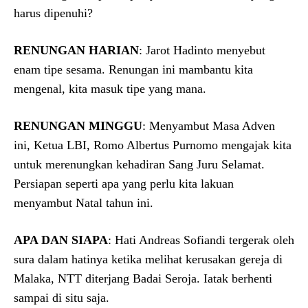
harus dipenuhi?
RENUNGAN HARIAN
: Jarot Hadinto menyebut
enam tipe sesama. Renungan ini mambantu kita
mengenal, kita masuk tipe yang mana.
RENUNGAN MINGGU
: Menyambut Masa Adven
ini, Ketua LBI, Romo Albertus Purnomo mengajak kita
untuk merenungkan kehadiran Sang Juru Selamat.
Persiapan seperti apa yang perlu kita lakuan
menyambut Natal tahun ini.
APA DAN SIAPA
: Hati Andreas Sofiandi tergerak oleh
sura dalam hatinya ketika melihat kerusakan gereja di
Malaka, NTT diterjang Badai Seroja. Iatak berhenti
sampai di situ saja.