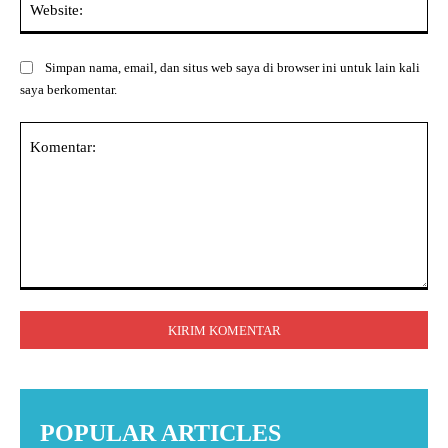
Simpan nama, email, dan situs web saya di browser ini untuk lain kali
saya berkomentar.
Komentar:
POPULAR ARTICLES