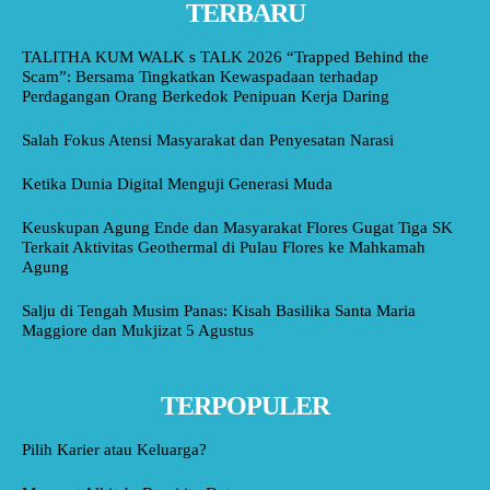
TERBARU
TALITHA KUM WALK s TALK 2026 “Trapped Behind the
Scam”: Bersama Tingkatkan Kewaspadaan terhadap
Perdagangan Orang Berkedok Penipuan Kerja Daring
Salah Fokus Atensi Masyarakat dan Penyesatan Narasi
Ketika Dunia Digital Menguji Generasi Muda
Keuskupan Agung Ende dan Masyarakat Flores Gugat Tiga SK
Terkait Aktivitas Geothermal di Pulau Flores ke Mahkamah
Agung
Salju di Tengah Musim Panas: Kisah Basilika Santa Maria
Maggiore dan Mukjizat 5 Agustus
TERPOPULER
Pilih Karier atau Keluarga?