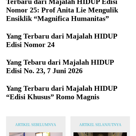
Terbaru dari Majalah HIDUP Edisi
Nomor 25: Prof Anita Lie Mengulik
Ensiklik “Magnifica Humanitas”
Yang Terbaru dari Majalah HIDUP
Edisi Nomor 24
Yang Tebaru dari Majalah HIDUP
Edisi No. 23, 7 Juni 2026
Yang Terbaru dari Majalah HIDUP
“Edisi Khusus” Romo Magnis
ARTIKEL SEBELUMNYA
ARTIKEL SELANJUTNYA