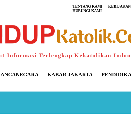
TENTANG KAMI
KEBIJAKAN 
HUBUNGI KAMI
at Informasi Terlengkap Kekatolikan Indon
ANCANEGARA
KABAR JAKARTA
PENDIDIK