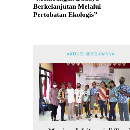
Berkelanjutan Melalui
Pertobatan Ekologis”
ARTIKEL SEBELUMNYA