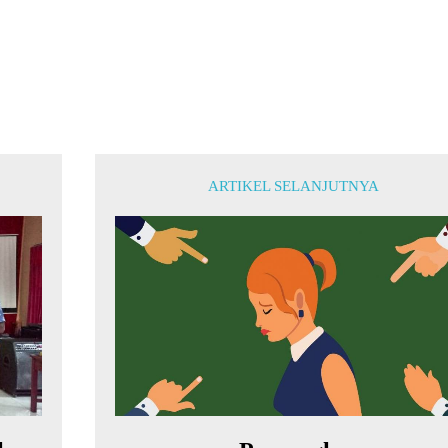
ARTIKEL SELANJUTNYA