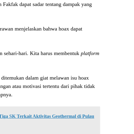
n Fakfak dapat sadar tentang dampak yang
rawan menjelaskan bahwa hoax dapat
n sehari-hari. Kita harus membentuk
platform
ng ditemukan dalam giat melawan isu hoax
ngan atau motivasi tertentu dari pihak tidak
apnya.
ga SK Terkait Aktivitas Geothermal di Pulau