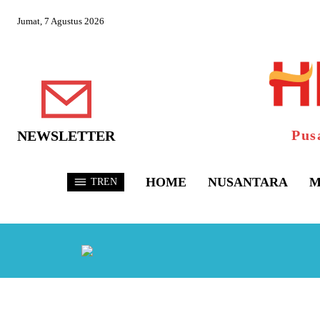
Jumat, 7 Agustus 2026
Pus
NEWSLETTER
HOME
NUSANTARA
M
TREN