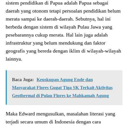
sistem pendidikan di Papua adalah Papua sebagai
daerah yang otonom tetapi persoalan pendidikan belum
merata sampai ke daerah-daerah. Sebutnya, hal ini
berbeda dengan sistem di wilayah Pulau Jawa yang
pesebarannya cukup merata. Hal lain juga adalah
infrastruktur yang belum mendukung dan faktor
geografis yang bereda dengan iklim di wilayah-wilayah
lainnya.
Baca Juga:
Keuskupan Agung Ende dan
Masyarakat Flores Gugat Tiga SK Terkait Aktivitas
Geothermal di Pulau Flores ke Mahkamah Agung
Maka Edward mengusulkan, masalahan literasi yang
terjadi secara umum di Indonesia dengan cara