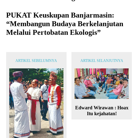
PUKAT Keuskupan Banjarmasin:
“Membangun Budaya Berkelanjutan
Melalui Pertobatan Ekologis”
ARTIKEL SEBELUMNYA
ARTIKEL SELANJUTNYA
Edward Wirawan : Hoax
Itu kejahatan!