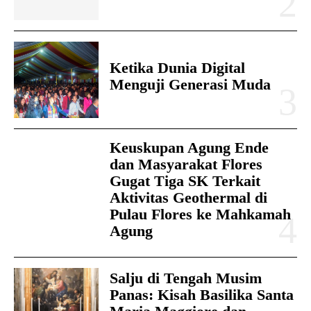
Ketika Dunia Digital
Menguji Generasi Muda
Keuskupan Agung Ende
dan Masyarakat Flores
Gugat Tiga SK Terkait
Aktivitas Geothermal di
Pulau Flores ke Mahkamah
Agung
Salju di Tengah Musim
Panas: Kisah Basilika Santa