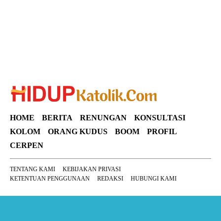
HOME
BERITA
RENUNGAN
KONSULTASI
KOLOM
ORANG KUDUS
BOOM
PROFIL
CERPEN
TENTANG KAMI
KEBIJAKAN PRIVASI
KETENTUAN PENGGUNAAN
REDAKSI
HUBUNGI KAMI