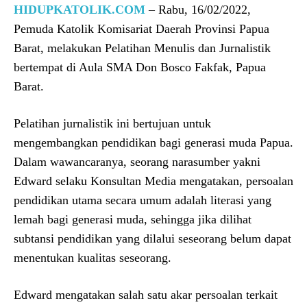
HIDUPKATOLIK.COM
– Rabu, 16/02/2022,
Pemuda Katolik Komisariat Daerah Provinsi Papua
Barat, melakukan Pelatihan Menulis dan Jurnalistik
bertempat di Aula SMA Don Bosco Fakfak, Papua
Barat.
Pelatihan jurnalistik ini bertujuan untuk
mengembangkan pendidikan bagi generasi muda Papua.
Dalam wawancaranya, seorang narasumber yakni
Edward selaku Konsultan Media mengatakan, persoalan
pendidikan utama secara umum adalah literasi yang
lemah bagi generasi muda, sehingga jika dilihat
subtansi pendidikan yang dilalui seseorang belum dapat
menentukan kualitas seseorang.
Edward mengatakan salah satu akar persoalan terkait