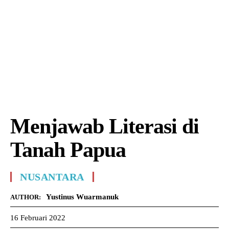
Menjawab Literasi di
Tanah Papua
NUSANTARA
Yustinus Wuarmanuk
AUTHOR:
16 Februari 2022