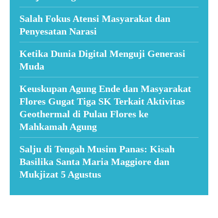
Salah Fokus Atensi Masyarakat dan
Penyesatan Narasi
Ketika Dunia Digital Menguji Generasi
Muda
Keuskupan Agung Ende dan Masyarakat
Flores Gugat Tiga SK Terkait Aktivitas
Geothermal di Pulau Flores ke
Mahkamah Agung
Salju di Tengah Musim Panas: Kisah
Basilika Santa Maria Maggiore dan
Mukjizat 5 Agustus
Suar News