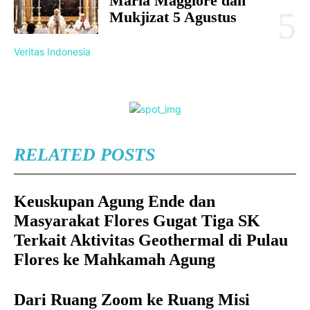
Maria Maggiore dan
Mukjizat 5 Agustus
Veritas Indonesia
RELATED POSTS
Keuskupan Agung Ende dan
Masyarakat Flores Gugat Tiga SK
Terkait Aktivitas Geothermal di Pulau
Flores ke Mahkamah Agung
Dari Ruang Zoom ke Ruang Misi