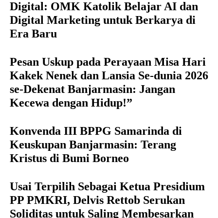
Digital: OMK Katolik Belajar AI dan
Digital Marketing untuk Berkarya di
Era Baru
Pesan Uskup pada Perayaan Misa Hari
Kakek Nenek dan Lansia Se-dunia 2026
se-Dekenat Banjarmasin: Jangan
Kecewa dengan Hidup!”
Konvenda III BPPG Samarinda di
Keuskupan Banjarmasin: Terang
Kristus di Bumi Borneo
Usai Terpilih Sebagai Ketua Presidium
PP PMKRI, Delvis Rettob Serukan
Soliditas untuk Saling Membesarkan