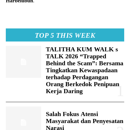
Harbelubun
.
TOP 5 THIS WEEK
TALITHA KUM WALK s
TALK 2026 “Trapped
Behind the Scam”: Bersama
Tingkatkan Kewaspadaan
terhadap Perdagangan
Orang Berkedok Penipuan
Kerja Daring
Salah Fokus Atensi
Masyarakat dan Penyesatan
Narasi