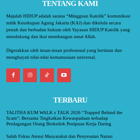
TENTANG KAMI
Majalah HIDUP adalah sarana “Mingguan Katolik” komunikasi
milik Keuskupan Agung Jakarta (KAJ) dan dikelola secara
penuh dan berbadan hukum oleh Yayasan HIDUP Katolik yang
mendukung dan ikut membangun umat Allah.
Digerakkan oleh insan-insan profesional yang beriman dan
menghayati nilai-nilai kemanusiaan universal.
TERBARU
TALITHA KUM WALK s TALK 2026 “Trapped Behind the
Scam”: Bersama Tingkatkan Kewaspadaan terhadap
Perdagangan Orang Berkedok Penipuan Kerja Daring
Salah Fokus Atensi Masyarakat dan Penyesatan Narasi