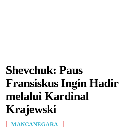
Shevchuk: Paus
Fransiskus Ingin Hadir
melalui Kardinal
Krajewski
MANCANEGARA