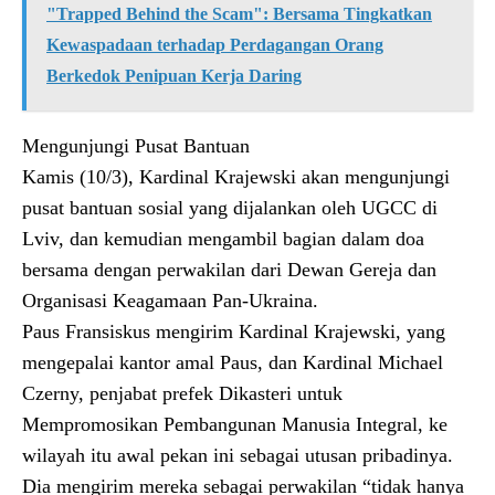
"Trapped Behind the Scam": Bersama Tingkatkan
Kewaspadaan terhadap Perdagangan Orang
Berkedok Penipuan Kerja Daring
Mengunjungi Pusat Bantuan
Kamis (10/3), Kardinal Krajewski akan mengunjungi
pusat bantuan sosial yang dijalankan oleh UGCC di
Lviv, dan kemudian mengambil bagian dalam doa
bersama dengan perwakilan dari Dewan Gereja dan
Organisasi Keagamaan Pan-Ukraina.
Paus Fransiskus mengirim Kardinal Krajewski, yang
mengepalai kantor amal Paus, dan Kardinal Michael
Czerny, penjabat prefek Dikasteri untuk
Mempromosikan Pembangunan Manusia Integral, ke
wilayah itu awal pekan ini sebagai utusan pribadinya.
Dia mengirim mereka sebagai perwakilan “tidak hanya