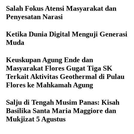
Salah Fokus Atensi Masyarakat dan
Penyesatan Narasi
Ketika Dunia Digital Menguji Generasi
Muda
Keuskupan Agung Ende dan
Masyarakat Flores Gugat Tiga SK
Terkait Aktivitas Geothermal di Pulau
Flores ke Mahkamah Agung
Salju di Tengah Musim Panas: Kisah
Basilika Santa Maria Maggiore dan
Mukjizat 5 Agustus