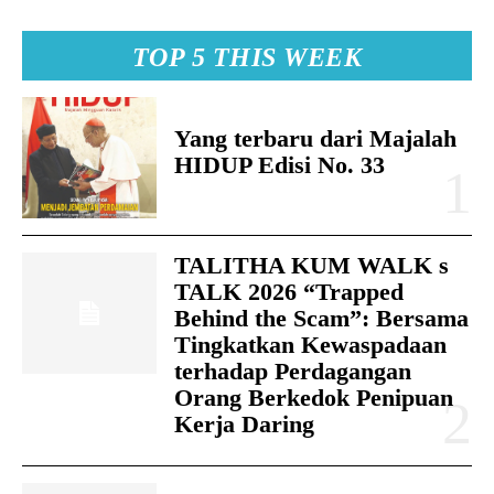
TOP 5 THIS WEEK
Yang terbaru dari Majalah
HIDUP Edisi No. 33
TALITHA KUM WALK s
TALK 2026 “Trapped
Behind the Scam”: Bersama
Tingkatkan Kewaspadaan
terhadap Perdagangan
Orang Berkedok Penipuan
Kerja Daring