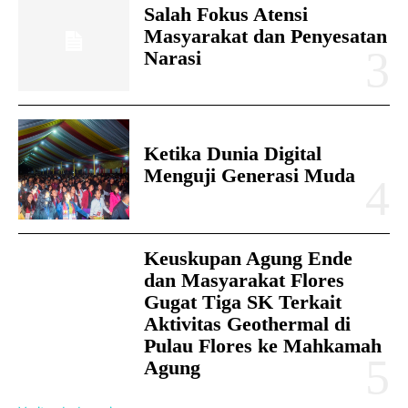
Salah Fokus Atensi
Masyarakat dan Penyesatan
Narasi
Ketika Dunia Digital
Menguji Generasi Muda
Keuskupan Agung Ende
dan Masyarakat Flores
Gugat Tiga SK Terkait
Aktivitas Geothermal di
Pulau Flores ke Mahkamah
Agung