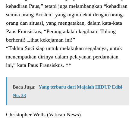
kehadiran Paus,” tetapi juga melambangkan “kehadiran
semua orang Kristen” yang ingin dekat dengan orang-
orang dan situasi, yang mengatakan, dalam kata-kata
Paus Fransiskus, “Perang adalah kegilaan! Tolong
berhenti! Lihat kekejaman ini!”
“Takhta Suci siap untuk melakukan segalanya, untuk
menempatkan dirinya dalam pelayanan perdamaian
ini,” kata Paus Fransiskus. **
Baca Juga:
Yang terbaru dari Majalah HIDUP Edisi
No. 33
Christopher Wells (Vatican News)