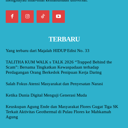
TERBARU
Yang terbaru dari Majalah HIDUP Edisi No. 33
TALITHA KUM WALK s TALK 2026 “Trapped Behind the
Scam”: Bersama Tingkatkan Kewaspadaan terhadap
Perdagangan Orang Berkedok Penipuan Kerja Daring
Salah Fokus Atensi Masyarakat dan Penyesatan Narasi
Ketika Dunia Digital Menguji Generasi Muda
Keuskupan Agung Ende dan Masyarakat Flores Gugat Tiga SK
Terkait Aktivitas Geothermal di Pulau Flores ke Mahkamah
Agung