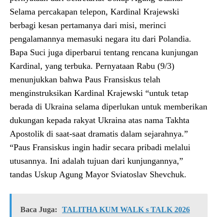
Selama percakapan telepon, Kardinal Krajewski
berbagi kesan pertamanya dari misi, merinci
pengalamannya memasuki negara itu dari Polandia.
Bapa Suci juga diperbarui tentang rencana kunjungan
Kardinal, yang terbuka. Pernyataan Rabu (9/3)
menunjukkan bahwa Paus Fransiskus telah
menginstruksikan Kardinal Krajewski “untuk tetap
berada di Ukraina selama diperlukan untuk memberikan
dukungan kepada rakyat Ukraina atas nama Takhta
Apostolik di saat-saat dramatis dalam sejarahnya.”
“Paus Fransiskus ingin hadir secara pribadi melalui
utusannya. Ini adalah tujuan dari kunjungannya,”
tandas Uskup Agung Mayor Sviatoslav Shevchuk.
Baca Juga:
TALITHA KUM WALK s TALK 2026