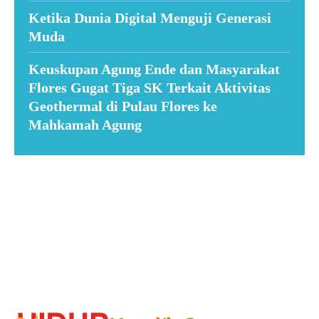
Ketika Dunia Digital Menguji Generasi
Muda
Keuskupan Agung Ende dan Masyarakat
Flores Gugat Tiga SK Terkait Aktivitas
Geothermal di Pulau Flores ke
Mahkamah Agung
Suar News