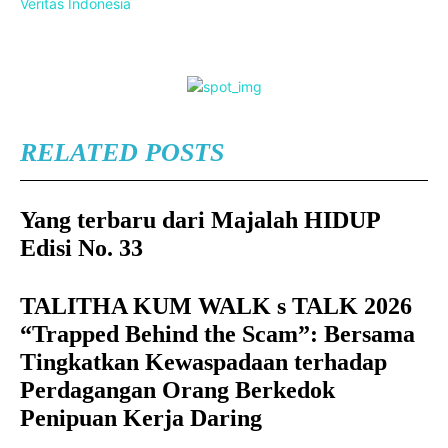
Veritas Indonesia
RELATED POSTS
Yang terbaru dari Majalah HIDUP
Edisi No. 33
TALITHA KUM WALK s TALK 2026
“Trapped Behind the Scam”: Bersama
Tingkatkan Kewaspadaan terhadap
Perdagangan Orang Berkedok
Penipuan Kerja Daring