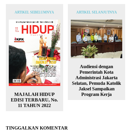
ARTIKEL SEBELUMNYA
ARTIKEL SELANJUTNYA
Audiensi dengan
Pemerintah Kota
Administrasi Jakarta
Selatan, Pemuda Katolik
Jaksel Sampaikan
MAJALAH HIDUP
Program Kerja
EDISI TERBARU, No.
11 TAHUN 2022
TINGGALKAN KOMENTAR