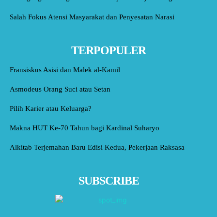
Salah Fokus Atensi Masyarakat dan Penyesatan Narasi
TERPOPULER
Fransiskus Asisi dan Malek al-Kamil
Asmodeus Orang Suci atau Setan
Pilih Karier atau Keluarga?
Makna HUT Ke-70 Tahun bagi Kardinal Suharyo
Alkitab Terjemahan Baru Edisi Kedua, Pekerjaan Raksasa
SUBSCRIBE