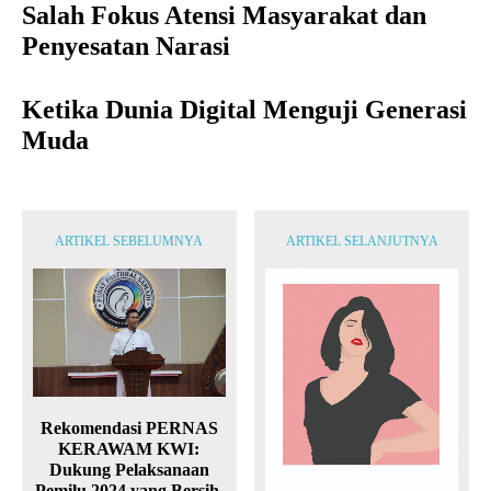
Salah Fokus Atensi Masyarakat dan
Penyesatan Narasi
Ketika Dunia Digital Menguji Generasi
Muda
ARTIKEL SEBELUMNYA
ARTIKEL SELANJUTNYA
Rekomendasi PERNAS
KERAWAM KWI:
Dukung Pelaksanaan
Pemilu 2024 yang Bersih,