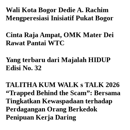
Wali Kota Bogor Dedie A. Rachim
Mengperesiasi Inisiatif Pukat Bogor
Cinta Raja Ampat, OMK Mater Dei
Rawat Pantai WTC
Yang terbaru dari Majalah HIDUP
Edisi No. 32
TALITHA KUM WALK s TALK 2026
“Trapped Behind the Scam”: Bersama
Tingkatkan Kewaspadaan terhadap
Perdagangan Orang Berkedok
Penipuan Kerja Daring