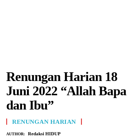
Renungan Harian 18
Juni 2022 “Allah Bapa
dan Ibu”
RENUNGAN HARIAN
Redaksi HIDUP
AUTHOR: