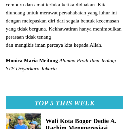
cemburu dan amat terluka ketika diduakan. Kita
diundang untuk merawat persahabatan yang luhur ini
dengan melepaskan diri dari segala bentuk kecemasan
yang tidak berguna. Kekhawatiran hanya menimbulkan
perasaan tidak tenang
dan mengikis iman percaya kita kepada Allah.
Monica Maria Meifung
Alumna Prodi Ilmu Teologi
STF Driyarkara Jakarta
TOP 5 THIS WEEK
Wali Kota Bogor Dedie A.
Rachim Mengperesiasi