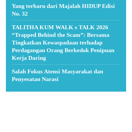
Yang terbaru dari Majalah HIDUP Edisi
No. 32
TALITHA KUM WALK s TALK 2026
“Trapped Behind the Scam”: Bersama
Tingkatkan Kewaspadaan terhadap
Perdagangan Orang Berkedok Penipuan
Kerja Daring
Salah Fokus Atensi Masyarakat dan
Penyesatan Narasi
Suar News