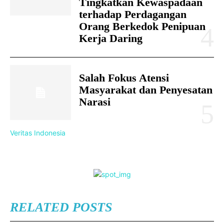
Tingkatkan Kewaspadaan
terhadap Perdagangan
Orang Berkedok Penipuan
Kerja Daring
Salah Fokus Atensi
Masyarakat dan Penyesatan
Narasi
Veritas Indonesia
RELATED POSTS