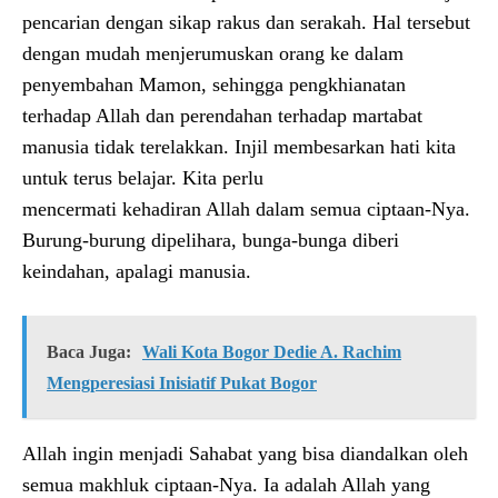
pencarian dengan sikap rakus dan serakah. Hal tersebut
dengan mudah menjerumuskan orang ke dalam
penyembahan Mamon, sehingga pengkhianatan
terhadap Allah dan perendahan terhadap martabat
manusia tidak terelakkan. Injil membesarkan hati kita
untuk terus belajar. Kita perlu
mencermati kehadiran Allah dalam semua ciptaan-Nya.
Burung-burung dipelihara, bunga-bunga diberi
keindahan, apalagi manusia.
Baca Juga:
Wali Kota Bogor Dedie A. Rachim
Mengperesiasi Inisiatif Pukat Bogor
Allah ingin menjadi Sahabat yang bisa diandalkan oleh
semua makhluk ciptaan-Nya. Ia adalah Allah yang