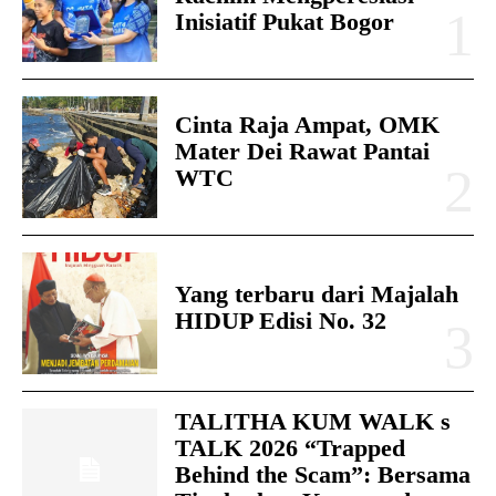
Inisiatif Pukat Bogor
Cinta Raja Ampat, OMK
Mater Dei Rawat Pantai
WTC
Yang terbaru dari Majalah
HIDUP Edisi No. 32
TALITHA KUM WALK s
TALK 2026 “Trapped
Behind the Scam”: Bersama