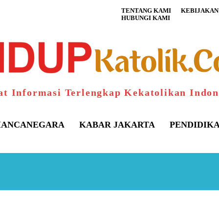
TENTANG KAMI
KEBIJAKAN 
HUBUNGI KAMI
at Informasi Terlengkap Kekatolikan Indon
ANCANEGARA
KABAR JAKARTA
PENDIDIK