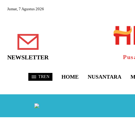
Jumat, 7 Agustus 2026
Pus
NEWSLETTER
HOME
NUSANTARA
M
TREN