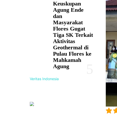
Keuskupan
Agung Ende
dan
Masyarakat
Flores Gugat
Tiga SK Terkait
Aktivitas
Geothermal di
Pulau Flores ke
Mahkamah
Agung
Veritas Indonesia