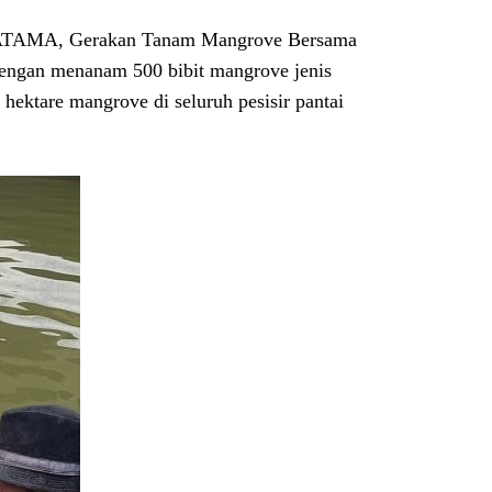
RBATAMA, Gerakan Tanam Mangrove Bersama
ngan menanam 500 bibit mangrove jenis
hektare mangrove di seluruh pesisir pantai