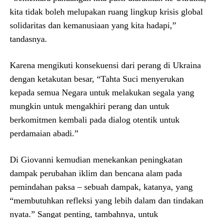
kita tidak boleh melupakan ruang lingkup krisis global
solidaritas dan kemanusiaan yang kita hadapi,”
tandasnya.
Karena mengikuti konsekuensi dari perang di Ukraina
dengan ketakutan besar, “Tahta Suci menyerukan
kepada semua Negara untuk melakukan segala yang
mungkin untuk mengakhiri perang dan untuk
berkomitmen kembali pada dialog otentik untuk
perdamaian abadi.”
Di Giovanni kemudian menekankan peningkatan
dampak perubahan iklim dan bencana alam pada
pemindahan paksa – sebuah dampak, katanya, yang
“membutuhkan refleksi yang lebih dalam dan tindakan
nyata.” Sangat penting, tambahnya, untuk