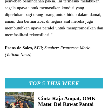
penyebab pemindahan paksa. Ini termasuk melakukan
segala upaya untuk memastikan kondisi yang
diperlukan bagi orang-orang untuk hidup dalam damai,
aman, dan bermartabat di negara asal mereka juga
membutuhkan upaya paralel untuk mempromosikan dan
memfasilitasi rekonsiliasi.”
Frans de Sales, SCJ
;
Sumber: Francesca Merlo
(Vatican News)
TOP 5 THIS WEEK
Cinta Raja Ampat, OMK
Mater Dei Rawat Pantai