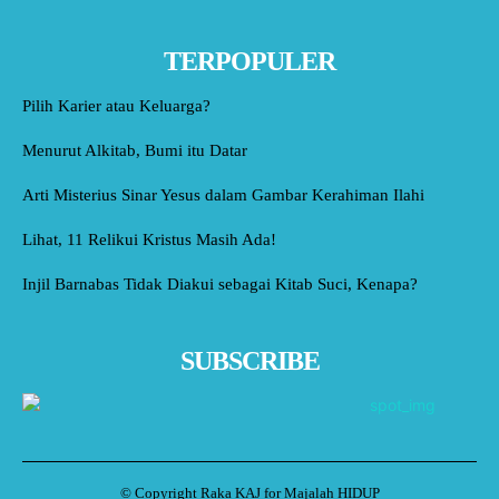
TERPOPULER
Pilih Karier atau Keluarga?
Menurut Alkitab, Bumi itu Datar
Arti Misterius Sinar Yesus dalam Gambar Kerahiman Ilahi
Lihat, 11 Relikui Kristus Masih Ada!
Injil Barnabas Tidak Diakui sebagai Kitab Suci, Kenapa?
SUBSCRIBE
© Copyright Raka KAJ for Majalah HIDUP