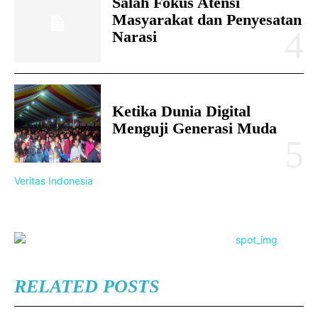
Salah Fokus Atensi
Masyarakat dan Penyesatan
Narasi
Ketika Dunia Digital
Menguji Generasi Muda
Veritas Indonesia
RELATED POSTS