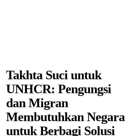
Takhta Suci untuk
UNHCR: Pengungsi
dan Migran
Membutuhkan Negara
untuk Berbagi Solusi