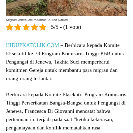
Migran Venezuela melintasi hutan Darien.
5/5 - (1 vote)
HIDUPKATOLIK.COM
– Berbicara kepada Komite
Eksekutif ke-73 Program Komisaris Tinggi PBB untuk
Pengungsi di Jenewa, Takhta Suci memperbarui
komitmen Gereja untuk membantu para migran dan
orang-orang terlantar.
Berbicara kepada Komite Eksekutif Program Komisaris
Tinggi Perserikatan Bangsa-Bangsa untuk Pengungsi di
Jenewa, Francesca Di Giovanni mencatat bahwa
pertemuan itu terjadi pada saat “ketika kekerasan,
penganiayaan dan konflik mematahkan rasa