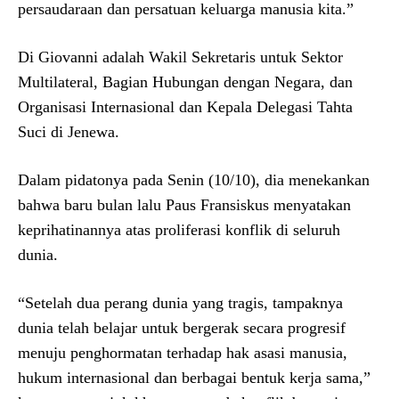
persaudaraan dan persatuan keluarga manusia kita.”
Di Giovanni adalah Wakil Sekretaris untuk Sektor
Multilateral, Bagian Hubungan dengan Negara, dan
Organisasi Internasional dan Kepala Delegasi Tahta
Suci di Jenewa.
Dalam pidatonya pada Senin (10/10), dia menekankan
bahwa baru bulan lalu Paus Fransiskus menyatakan
keprihatinannya atas proliferasi konflik di seluruh
dunia.
“Setelah dua perang dunia yang tragis, tampaknya
dunia telah belajar untuk bergerak secara progresif
menuju penghormatan terhadap hak asasi manusia,
hukum internasional dan berbagai bentuk kerja sama,”