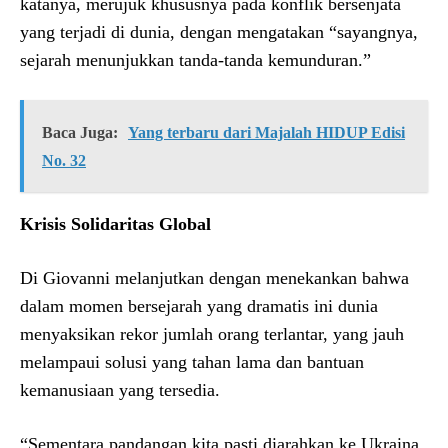
katanya, merujuk khususnya pada konflik bersenjata
yang terjadi di dunia, dengan mengatakan “sayangnya,
sejarah menunjukkan tanda-tanda kemunduran.”
Baca Juga:
Yang terbaru dari Majalah HIDUP Edisi
No. 32
Krisis Solidaritas Global
Di Giovanni melanjutkan dengan menekankan bahwa
dalam momen bersejarah yang dramatis ini dunia
menyaksikan rekor jumlah orang terlantar, yang jauh
melampaui solusi yang tahan lama dan bantuan
kemanusiaan yang tersedia.
“Sementara pandangan kita pasti diarahkan ke Ukraina,