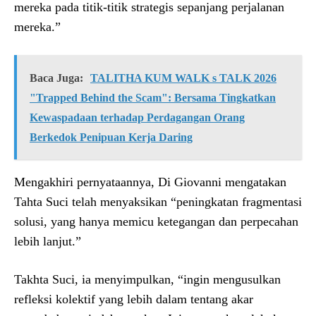
mereka pada titik-titik strategis sepanjang perjalanan
mereka.”
Baca Juga:
TALITHA KUM WALK s TALK 2026
"Trapped Behind the Scam": Bersama Tingkatkan
Kewaspadaan terhadap Perdagangan Orang
Berkedok Penipuan Kerja Daring
Mengakhiri pernyataannya, Di Giovanni mengatakan
Tahta Suci telah menyaksikan “peningkatan fragmentasi
solusi, yang hanya memicu ketegangan dan perpecahan
lebih lanjut.”
Takhta Suci, ia menyimpulkan, “ingin mengusulkan
refleksi kolektif yang lebih dalam tentang akar