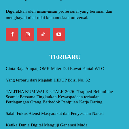
Digerakkan oleh insan-insan profesional yang beriman dan
menghayati nilai-nilai kemanusiaan universal.
TERBARU
Cinta Raja Ampat, OMK Mater Dei Rawat Pantai WTC
Yang terbaru dari Majalah HIDUP Edisi No. 32
TALITHA KUM WALK s TALK 2026 “Trapped Behind the
Scam”: Bersama Tingkatkan Kewaspadaan terhadap
Perdagangan Orang Berkedok Penipuan Kerja Daring
Salah Fokus Atensi Masyarakat dan Penyesatan Narasi
Ketika Dunia Digital Menguji Generasi Muda