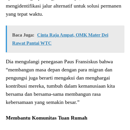
mengidentifikasi jalur alternatif untuk solusi permanen
yang tepat waktu.
Baca Juga:
Cinta Raja Ampat, OMK Mater Dei
Rawat Pantai WTC
Dia mengulangi penegasan Paus Fransiskus bahwa
“membangun masa depan dengan para migran dan
pengungsi juga berarti mengakui dan menghargai
kontribusi mereka, tumbuh dalam kemanusiaan kita
bersama dan bersama-sama membangun rasa
kebersamaan yang semakin besar.”
Membantu Komunitas Tuan Rumah