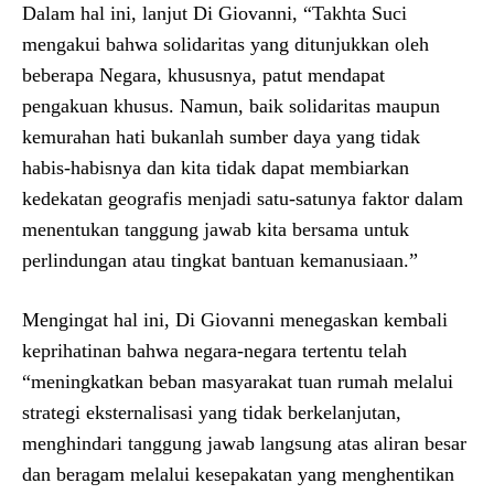
Dalam hal ini, lanjut Di Giovanni, “Takhta Suci
mengakui bahwa solidaritas yang ditunjukkan oleh
beberapa Negara, khususnya, patut mendapat
pengakuan khusus. Namun, baik solidaritas maupun
kemurahan hati bukanlah sumber daya yang tidak
habis-habisnya dan kita tidak dapat membiarkan
kedekatan geografis menjadi satu-satunya faktor dalam
menentukan tanggung jawab kita bersama untuk
perlindungan atau tingkat bantuan kemanusiaan.”
Mengingat hal ini, Di Giovanni menegaskan kembali
keprihatinan bahwa negara-negara tertentu telah
“meningkatkan beban masyarakat tuan rumah melalui
strategi eksternalisasi yang tidak berkelanjutan,
menghindari tanggung jawab langsung atas aliran besar
dan beragam melalui kesepakatan yang menghentikan