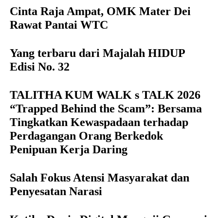
Cinta Raja Ampat, OMK Mater Dei
Rawat Pantai WTC
Yang terbaru dari Majalah HIDUP
Edisi No. 32
TALITHA KUM WALK s TALK 2026
“Trapped Behind the Scam”: Bersama
Tingkatkan Kewaspadaan terhadap
Perdagangan Orang Berkedok
Penipuan Kerja Daring
Salah Fokus Atensi Masyarakat dan
Penyesatan Narasi