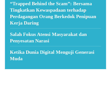
“Trapped Behind the Scam”: Bersama
Tingkatkan Kewaspadaan terhadap
Perdagangan Orang Berkedok Penipuan
Kerja Daring
Salah Fokus Atensi Masyarakat dan
Penyesatan Narasi
Ketika Dunia Digital Menguji Generasi
Muda
Suar News