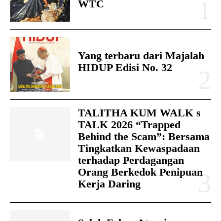
WTC
Yang terbaru dari Majalah
HIDUP Edisi No. 32
TALITHA KUM WALK s
TALK 2026 “Trapped
Behind the Scam”: Bersama
Tingkatkan Kewaspadaan
terhadap Perdagangan
Orang Berkedok Penipuan
Kerja Daring