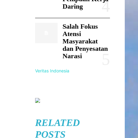
Daring
Salah Fokus
Atensi
Masyarakat
dan Penyesatan
Narasi
Veritas Indonesia
RELATED
POSTS