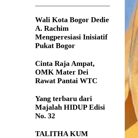
Wali Kota Bogor Dedie
A. Rachim
Mengperesiasi Inisiatif
Pukat Bogor
Cinta Raja Ampat,
OMK Mater Dei
Rawat Pantai WTC
Yang terbaru dari
Majalah HIDUP Edisi
No. 32
TALITHA KUM