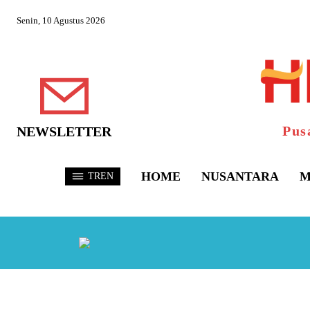
Senin, 10 Agustus 2026
Pus
NEWSLETTER
HOME
NUSANTARA
M
TREN