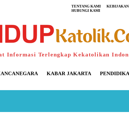
TENTANG KAMI
KEBIJAKAN 
HUBUNGI KAMI
at Informasi Terlengkap Kekatolikan Indon
ANCANEGARA
KABAR JAKARTA
PENDIDIK