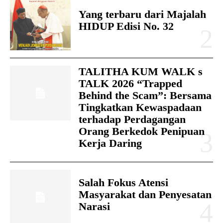
Yang terbaru dari Majalah
HIDUP Edisi No. 32
TALITHA KUM WALK s
TALK 2026 “Trapped
Behind the Scam”: Bersama
Tingkatkan Kewaspadaan
terhadap Perdagangan
Orang Berkedok Penipuan
Kerja Daring
Salah Fokus Atensi
Masyarakat dan Penyesatan
Narasi