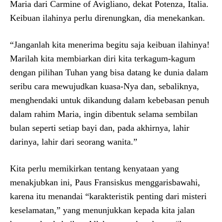
Maria dari Carmine of Avigliano, dekat Potenza, Italia.
Keibuan ilahinya perlu direnungkan, dia menekankan.
“Janganlah kita menerima begitu saja keibuan ilahinya!
Marilah kita membiarkan diri kita terkagum-kagum
dengan pilihan Tuhan yang bisa datang ke dunia dalam
seribu cara mewujudkan kuasa-Nya dan, sebaliknya,
menghendaki untuk dikandung dalam kebebasan penuh
dalam rahim Maria, ingin dibentuk selama sembilan
bulan seperti setiap bayi dan, pada akhirnya, lahir
darinya, lahir dari seorang wanita.”
Kita perlu memikirkan tentang kenyataan yang
menakjubkan ini, Paus Fransiskus menggarisbawahi,
karena itu menandai “karakteristik penting dari misteri
keselamatan,” yang menunjukkan kepada kita jalan