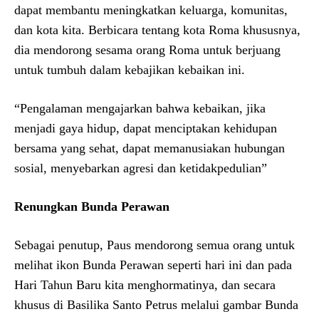
dapat membantu meningkatkan keluarga, komunitas,
dan kota kita. Berbicara tentang kota Roma khususnya,
dia mendorong sesama orang Roma untuk berjuang
untuk tumbuh dalam kebajikan kebaikan ini.
“Pengalaman mengajarkan bahwa kebaikan, jika
menjadi gaya hidup, dapat menciptakan kehidupan
bersama yang sehat, dapat memanusiakan hubungan
sosial, menyebarkan agresi dan ketidakpedulian”
Renungkan Bunda Perawan
Sebagai penutup, Paus mendorong semua orang untuk
melihat ikon Bunda Perawan seperti hari ini dan pada
Hari Tahun Baru kita menghormatinya, dan secara
khusus di Basilika Santo Petrus melalui gambar Bunda