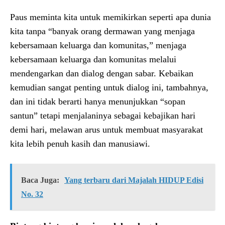
Paus meminta kita untuk memikirkan seperti apa dunia
kita tanpa “banyak orang dermawan yang menjaga
kebersamaan keluarga dan komunitas,” menjaga
kebersamaan keluarga dan komunitas melalui
mendengarkan dan dialog dengan sabar. Kebaikan
kemudian sangat penting untuk dialog ini, tambahnya,
dan ini tidak berarti hanya menunjukkan “sopan
santun” tetapi menjalaninya sebagai kebajikan hari
demi hari, melawan arus untuk membuat masyarakat
kita lebih penuh kasih dan manusiawi.
Baca Juga:
Yang terbaru dari Majalah HIDUP Edisi
No. 32