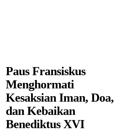
Paus Fransiskus
Menghormati
Kesaksian Iman, Doa,
dan Kebaikan
Benediktus XVI