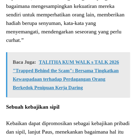
bagaimana mengesampingkan kekuatiran mereka
sendiri untuk memperhatikan orang lain, memberikan
hadiah berupa senyuman, kata-kata yang
menyemangati, mendengarkan seseorang yang perlu
curhat.”
Baca Juga:
TALITHA KUM WALK s TALK 2026
"Trapped Behind the Scam": Bersama Tingkatkan
Kewaspadaan terhadap Perdagangan Orang
Berkedok Penipuan Kerja Daring
Sebuah kebajikan sipil
Kebaikan dapat dipromosikan sebagai kebajikan pribadi
dan sipil, lanjut Paus, menekankan bagaimana hal itu