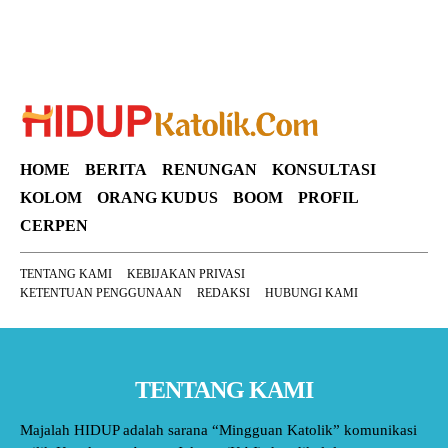
HOME
BERITA
RENUNGAN
KONSULTASI
KOLOM
ORANG KUDUS
BOOM
PROFIL
CERPEN
TENTANG KAMI
KEBIJAKAN PRIVASI
KETENTUAN PENGGUNAAN
REDAKSI
HUBUNGI KAMI
TENTANG KAMI
Majalah HIDUP adalah sarana “Mingguan Katolik” komunikasi