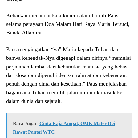
Kebaikan menandai kata kunci dalam homili Paus
selama perayaan Doa Malam Hari Raya Maria Tersuci,
Bunda Allah ini.
Paus mengingatkan “ya” Maria kepada Tuhan dan
bahwa kehendak-Nya digenapi dalam dirinya “memulai
perjalanan lambat dari kehamilan manusia yang bebas
dari dosa dan dipenuhi dengan rahmat dan kebenaran,
penuh dengan cinta dan kesetiaan.” Paus menjelaskan
bagaimana Tuhan memilih jalan ini untuk masuk ke
dalam dunia dan sejarah.
Baca Juga:
Cinta Raja Ampat, OMK Mater Dei
Rawat Pantai WTC