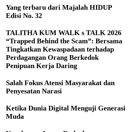
Yang terbaru dari Majalah HIDUP
Edisi No. 32
TALITHA KUM WALK s TALK 2026
“Trapped Behind the Scam”: Bersama
Tingkatkan Kewaspadaan terhadap
Perdagangan Orang Berkedok
Penipuan Kerja Daring
Salah Fokus Atensi Masyarakat dan
Penyesatan Narasi
Ketika Dunia Digital Menguji Generasi
Muda