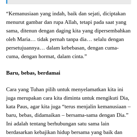
“Kemanusiaan yang indah, baik dan sejati, diciptakan
menurut gambar dan rupa Allah, tetapi pada saat yang
sama, ditenun dengan daging kita yang dipersembahkan
oleh Maria… tidak pernah tanpa dia… selalu dengan
persetujuannya… dalam kebebasan, dengan cuma-
cuma, dengan hormat, dalam cinta.”
Baru, bebas, berdamai
Cara yang Tuhan pilih untuk menyelamatkan kita ini
juga merupakan cara kita diminta untuk mengikuti Dia,
kata Paus, agar kita juga “terus menjalin kemanusiaan –
baru, bebas, didamaikan – bersama-sama dengan Dia.”
Ini adalah tentang berhubungan satu sama lain
berdasarkan kebajikan hidup bersama yang baik dan