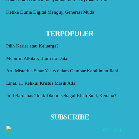
Ketika Dunia Digital Menguji Generasi Muda
TERPOPULER
Pilih Karier atau Keluarga?
Menurut Alkitab, Bumi itu Datar
Arti Misterius Sinar Yesus dalam Gambar Kerahiman Ilahi
Lihat, 11 Relikui Kristus Masih Ada!
Injil Barnabas Tidak Diakui sebagai Kitab Suci, Kenapa?
SUBSCRIBE