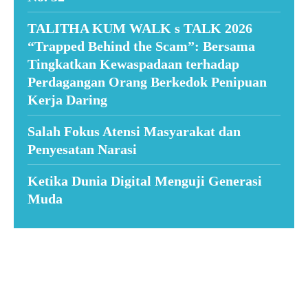
TALITHA KUM WALK s TALK 2026
“Trapped Behind the Scam”: Bersama
Tingkatkan Kewaspadaan terhadap
Perdagangan Orang Berkedok Penipuan
Kerja Daring
Salah Fokus Atensi Masyarakat dan
Penyesatan Narasi
Ketika Dunia Digital Menguji Generasi
Muda
Suar News