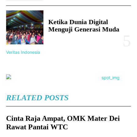
Ketika Dunia Digital
Menguji Generasi Muda
Veritas Indonesia
RELATED POSTS
Cinta Raja Ampat, OMK Mater Dei
Rawat Pantai WTC