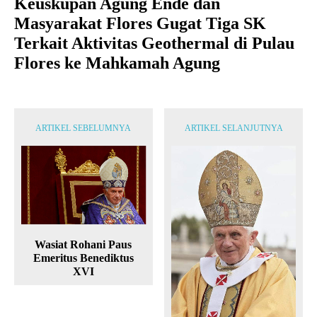
Keuskupan Agung Ende dan
Masyarakat Flores Gugat Tiga SK
Terkait Aktivitas Geothermal di Pulau
Flores ke Mahkamah Agung
ARTIKEL SEBELUMNYA
ARTIKEL SELANJUTNYA
Wasiat Rohani Paus
Emeritus Benediktus
XVI