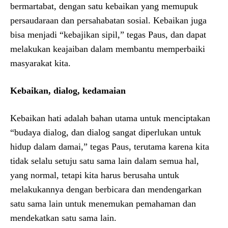
bermartabat, dengan satu kebaikan yang memupuk
persaudaraan dan persahabatan sosial. Kebaikan juga
bisa menjadi “kebajikan sipil,” tegas Paus, dan dapat
melakukan keajaiban dalam membantu memperbaiki
masyarakat kita.
Kebaikan, dialog, kedamaian
Kebaikan hati adalah bahan utama untuk menciptakan
“budaya dialog, dan dialog sangat diperlukan untuk
hidup dalam damai,” tegas Paus, terutama karena kita
tidak selalu setuju satu sama lain dalam semua hal,
yang normal, tetapi kita harus berusaha untuk
melakukannya dengan berbicara dan mendengarkan
satu sama lain untuk menemukan pemahaman dan
mendekatkan satu sama lain.