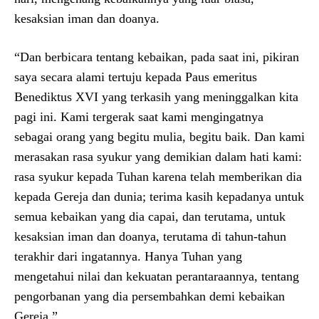
kesaksian iman dan doanya.
“Dan berbicara tentang kebaikan, pada saat ini, pikiran
saya secara alami tertuju kepada Paus emeritus
Benediktus XVI yang terkasih yang meninggalkan kita
pagi ini. Kami tergerak saat kami mengingatnya
sebagai orang yang begitu mulia, begitu baik. Dan kami
merasakan rasa syukur yang demikian dalam hati kami:
rasa syukur kepada Tuhan karena telah memberikan dia
kepada Gereja dan dunia; terima kasih kepadanya untuk
semua kebaikan yang dia capai, dan terutama, untuk
kesaksian iman dan doanya, terutama di tahun-tahun
terakhir dari ingatannya. Hanya Tuhan yang
mengetahui nilai dan kekuatan perantaraannya, tentang
pengorbanan yang dia persembahkan demi kebaikan
Gereja.”