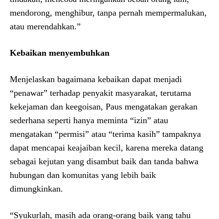
mendorong, menghibur, tanpa pernah mempermalukan,
atau merendahkan.”
Kebaikan menyembuhkan
Menjelaskan bagaimana kebaikan dapat menjadi
“penawar” terhadap penyakit masyarakat, terutama
kekejaman dan keegoisan, Paus mengatakan gerakan
sederhana seperti hanya meminta “izin” atau
mengatakan “permisi” atau “terima kasih” tampaknya
dapat mencapai keajaiban kecil, karena mereka datang
sebagai kejutan yang disambut baik dan tanda bahwa
hubungan dan komunitas yang lebih baik
dimungkinkan.
“Syukurlah, masih ada orang-orang baik yang tahu