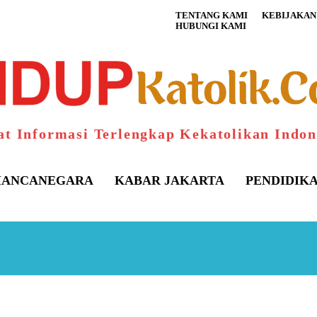
TENTANG KAMI
KEBIJAKAN 
HUBUNGI KAMI
at Informasi Terlengkap Kekatolikan Indon
ANCANEGARA
KABAR JAKARTA
PENDIDIK