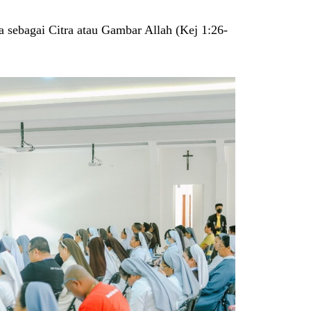
 sebagai Citra atau Gambar Allah (Kej 1:26-