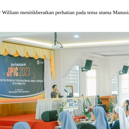
r William menitikberatkan perhatian pada tema utama Manusia