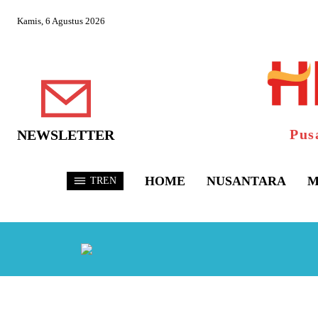
Kamis, 6 Agustus 2026
Pus
NEWSLETTER
HOME
NUSANTARA
M
TREN