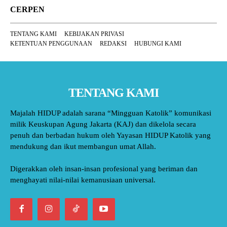
CERPEN
TENTANG KAMI
KEBIJAKAN PRIVASI
KETENTUAN PENGGUNAAN
REDAKSI
HUBUNGI KAMI
TENTANG KAMI
Majalah HIDUP adalah sarana “Mingguan Katolik” komunikasi
milik Keuskupan Agung Jakarta (KAJ) dan dikelola secara
penuh dan berbadan hukum oleh Yayasan HIDUP Katolik yang
mendukung dan ikut membangun umat Allah.
Digerakkan oleh insan-insan profesional yang beriman dan
menghayati nilai-nilai kemanusiaan universal.