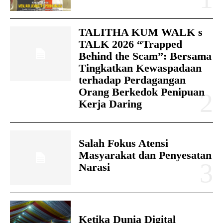
TALITHA KUM WALK s
TALK 2026 “Trapped
Behind the Scam”: Bersama
Tingkatkan Kewaspadaan
terhadap Perdagangan
Orang Berkedok Penipuan
Kerja Daring
Salah Fokus Atensi
Masyarakat dan Penyesatan
Narasi
Ketika Dunia Digital