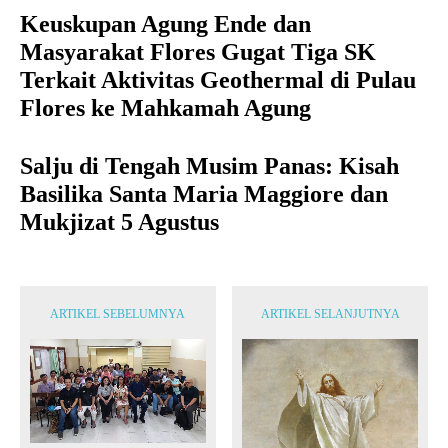
Keuskupan Agung Ende dan
Masyarakat Flores Gugat Tiga SK
Terkait Aktivitas Geothermal di Pulau
Flores ke Mahkamah Agung
Salju di Tengah Musim Panas: Kisah
Basilika Santa Maria Maggiore dan
Mukjizat 5 Agustus
ARTIKEL SEBELUMNYA
ARTIKEL SELANJUTNYA