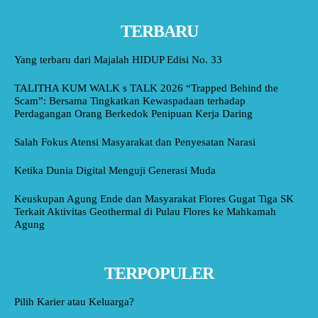
TERBARU
Yang terbaru dari Majalah HIDUP Edisi No. 33
TALITHA KUM WALK s TALK 2026 “Trapped Behind the
Scam”: Bersama Tingkatkan Kewaspadaan terhadap
Perdagangan Orang Berkedok Penipuan Kerja Daring
Salah Fokus Atensi Masyarakat dan Penyesatan Narasi
Ketika Dunia Digital Menguji Generasi Muda
Keuskupan Agung Ende dan Masyarakat Flores Gugat Tiga SK
Terkait Aktivitas Geothermal di Pulau Flores ke Mahkamah
Agung
TERPOPULER
Pilih Karier atau Keluarga?