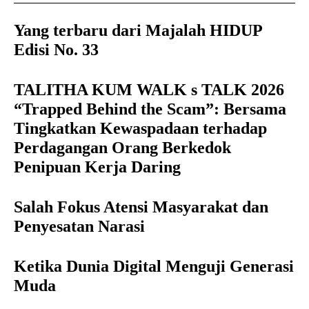
Yang terbaru dari Majalah HIDUP
Edisi No. 33
TALITHA KUM WALK s TALK 2026
“Trapped Behind the Scam”: Bersama
Tingkatkan Kewaspadaan terhadap
Perdagangan Orang Berkedok
Penipuan Kerja Daring
Salah Fokus Atensi Masyarakat dan
Penyesatan Narasi
Ketika Dunia Digital Menguji Generasi
Muda