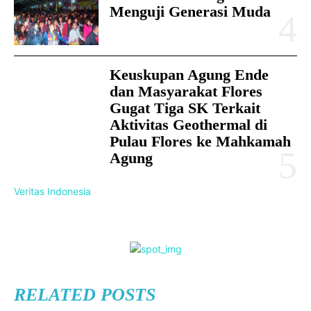
Menguji Generasi Muda
Keuskupan Agung Ende
dan Masyarakat Flores
Gugat Tiga SK Terkait
Aktivitas Geothermal di
Pulau Flores ke Mahkamah
Agung
Veritas Indonesia
RELATED POSTS