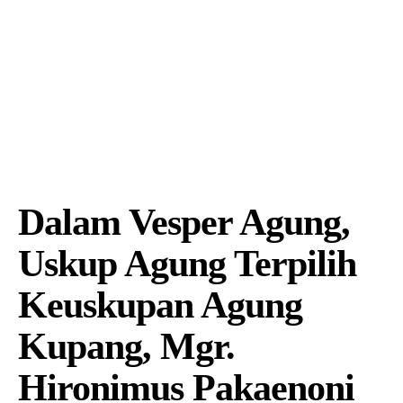
Dalam Vesper Agung,
Uskup Agung Terpilih
Keuskupan Agung
Kupang, Mgr.
Hironimus Pakaenoni