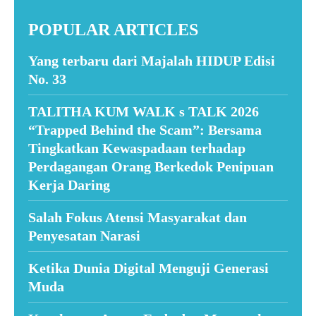
POPULAR ARTICLES
Yang terbaru dari Majalah HIDUP Edisi
No. 33
TALITHA KUM WALK s TALK 2026
“Trapped Behind the Scam”: Bersama
Tingkatkan Kewaspadaan terhadap
Perdagangan Orang Berkedok Penipuan
Kerja Daring
Salah Fokus Atensi Masyarakat dan
Penyesatan Narasi
Ketika Dunia Digital Menguji Generasi
Muda