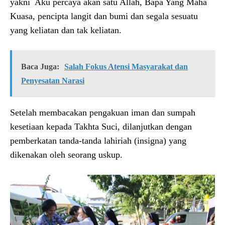
yakni Aku percaya akan satu Allah, Bapa Yang Maha
Kuasa, pencipta langit dan bumi dan segala sesuatu
yang keliatan dan tak keliatan.
Baca Juga:
Salah Fokus Atensi Masyarakat dan
Penyesatan Narasi
Setelah membacakan pengakuan iman dan sumpah
kesetiaan kepada Takhta Suci, dilanjutkan dengan
pemberkatan tanda-tanda lahiriah (insigna) yang
dikenakan oleh seorang uskup.