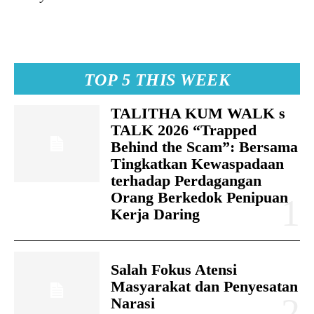
TOP 5 THIS WEEK
TALITHA KUM WALK s
TALK 2026 “Trapped
Behind the Scam”: Bersama
Tingkatkan Kewaspadaan
terhadap Perdagangan
Orang Berkedok Penipuan
Kerja Daring
Salah Fokus Atensi
Masyarakat dan Penyesatan
Narasi