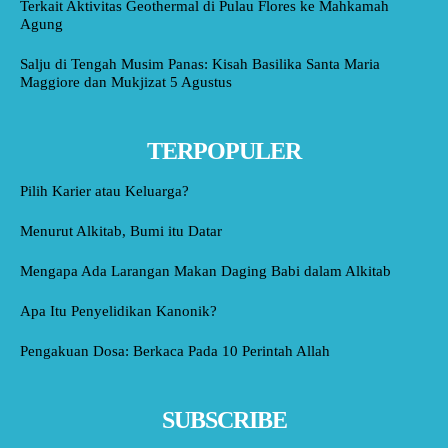
Terkait Aktivitas Geothermal di Pulau Flores ke Mahkamah
Agung
Salju di Tengah Musim Panas: Kisah Basilika Santa Maria
Maggiore dan Mukjizat 5 Agustus
TERPOPULER
Pilih Karier atau Keluarga?
Menurut Alkitab, Bumi itu Datar
Mengapa Ada Larangan Makan Daging Babi dalam Alkitab
Apa Itu Penyelidikan Kanonik?
Pengakuan Dosa: Berkaca Pada 10 Perintah Allah
SUBSCRIBE