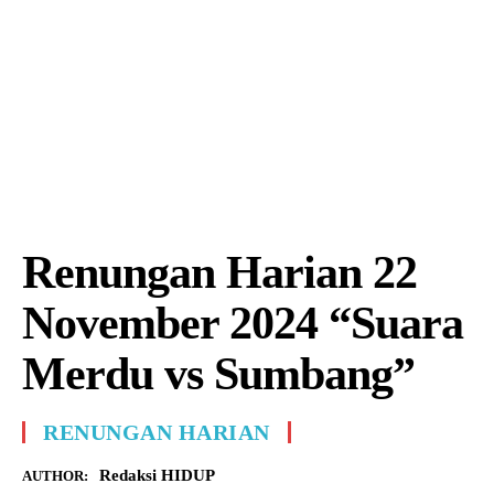
Renungan Harian 22
November 2024 “Suara
Merdu vs Sumbang”
RENUNGAN HARIAN
Redaksi HIDUP
AUTHOR: