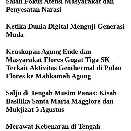
Salah Fokus Atensi Masyarakat dan
Penyesatan Narasi
Ketika Dunia Digital Menguji Generasi
Muda
Keuskupan Agung Ende dan
Masyarakat Flores Gugat Tiga SK
Terkait Aktivitas Geothermal di Pulau
Flores ke Mahkamah Agung
Salju di Tengah Musim Panas: Kisah
Basilika Santa Maria Maggiore dan
Mukjizat 5 Agustus
Merawat Kebenaran di Tengah