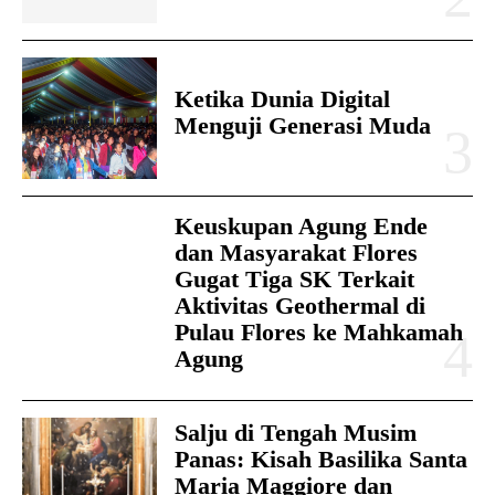
Ketika Dunia Digital
Menguji Generasi Muda
Keuskupan Agung Ende
dan Masyarakat Flores
Gugat Tiga SK Terkait
Aktivitas Geothermal di
Pulau Flores ke Mahkamah
Agung
Salju di Tengah Musim
Panas: Kisah Basilika Santa
Maria Maggiore dan