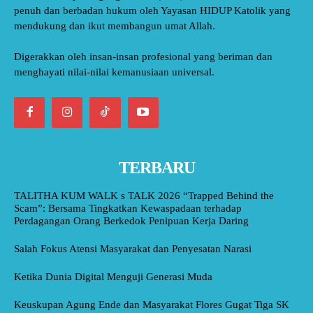
penuh dan berbadan hukum oleh Yayasan HIDUP Katolik yang
mendukung dan ikut membangun umat Allah.
Digerakkan oleh insan-insan profesional yang beriman dan
menghayati nilai-nilai kemanusiaan universal.
TERBARU
TALITHA KUM WALK s TALK 2026 “Trapped Behind the
Scam”: Bersama Tingkatkan Kewaspadaan terhadap
Perdagangan Orang Berkedok Penipuan Kerja Daring
Salah Fokus Atensi Masyarakat dan Penyesatan Narasi
Ketika Dunia Digital Menguji Generasi Muda
Keuskupan Agung Ende dan Masyarakat Flores Gugat Tiga SK