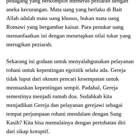
pedagang yang berkomplot memeras peziarah dengan
aneka kecurangan. Mata uang yang berlaku di Bait
Allah adalah mata uang khusus, bukan mata uang
Romawi yang bergambar kaisar. Para penukar uang
memanfaatkan ini dengan menetapkan nilai tukar yang
merugikan peziarah.
Sekarang ini godaan untuk menyalahgunakan pelayanan
rohani untuk kepentingan egoistik selalu ada. Gereja
tidak luput dari oknum pencari kesempatan untuk
memuaskan kepentingan sempit. Padahal, Gereja
semestinya menjadi rumah doa. Sudahkah kita
menjadikan Gereja dan pelayanan gerejawi sebagai
tempat perjumpaan rohani mendalam dengan Sang
Kasih? Kita bisa memulainya dengan pertobatan diri
dari sikap koruptif.