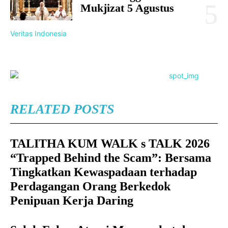
Mukjizat 5 Agustus
Veritas Indonesia
RELATED POSTS
TALITHA KUM WALK s TALK 2026
“Trapped Behind the Scam”: Bersama
Tingkatkan Kewaspadaan terhadap
Perdagangan Orang Berkedok
Penipuan Kerja Daring