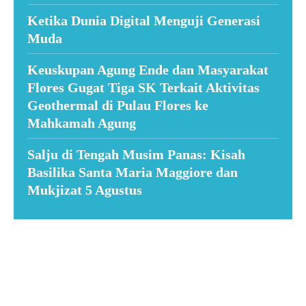
Ketika Dunia Digital Menguji Generasi
Muda
Keuskupan Agung Ende dan Masyarakat
Flores Gugat Tiga SK Terkait Aktivitas
Geothermal di Pulau Flores ke
Mahkamah Agung
Salju di Tengah Musim Panas: Kisah
Basilika Santa Maria Maggiore dan
Mukjizat 5 Agustus
Suar News