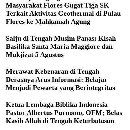
Masyarakat Flores Gugat Tiga SK
Terkait Aktivitas Geothermal di Pulau
Flores ke Mahkamah Agung
Salju di Tengah Musim Panas: Kisah
Basilika Santa Maria Maggiore dan
Mukjizat 5 Agustus
Merawat Kebenaran di Tengah
Derasnya Arus Informasi: Belajar
Menjadi Pewarta yang Berintegritas
Ketua Lembaga Biblika Indonesia
Pastor Albertus Purnomo, OFM; Belas
Kasih Allah di Tengah Keterbatasan