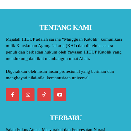
TENTANG KAMI
Majalah HIDUP adalah sarana “Mingguan Katolik” komunikasi
milik Keuskupan Agung Jakarta (KAJ) dan dikelola secara
penuh dan berbadan hukum oleh Yayasan HIDUP Katolik yang
mendukung dan ikut membangun umat Allah.
Digerakkan oleh insan-insan profesional yang beriman dan
menghayati nilai-nilai kemanusiaan universal.
TERBARU
Salah Fokus Atensi Masyarakat dan Penyesatan Narasi