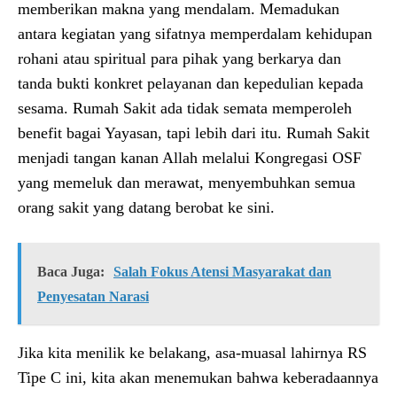
memberikan makna yang mendalam. Memadukan
antara kegiatan yang sifatnya memperdalam kehidupan
rohani atau spiritual para pihak yang berkarya dan
tanda bukti konkret pelayanan dan kepedulian kepada
sesama. Rumah Sakit ada tidak semata memperoleh
benefit bagai Yayasan, tapi lebih dari itu. Rumah Sakit
menjadi tangan kanan Allah melalui Kongregasi OSF
yang memeluk dan merawat, menyembuhkan semua
orang sakit yang datang berobat ke sini.
Baca Juga:
Salah Fokus Atensi Masyarakat dan
Penyesatan Narasi
Jika kita menilik ke belakang, asa-muasal lahirnya RS
Tipe C ini, kita akan menemukan bahwa keberadaannya