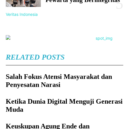
Veritas Indonesia
RELATED POSTS
Salah Fokus Atensi Masyarakat dan
Penyesatan Narasi
Ketika Dunia Digital Menguji Generasi
Muda
Keuskupan Agung Ende dan