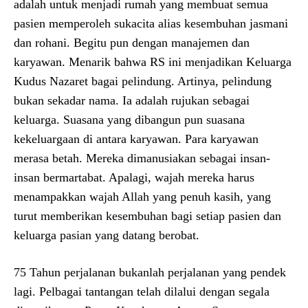
adalah untuk menjadi rumah yang membuat semua
pasien memperoleh sukacita alias kesembuhan jasmani
dan rohani. Begitu pun dengan manajemen dan
karyawan. Menarik bahwa RS ini menjadikan Keluarga
Kudus Nazaret bagai pelindung. Artinya, pelindung
bukan sekadar nama. Ia adalah rujukan sebagai
keluarga. Suasana yang dibangun pun suasana
kekeluargaan di antara karyawan. Para karyawan
merasa betah. Mereka dimanusiakan sebagai insan-
insan bermartabat. Apalagi, wajah mereka harus
menampakkan wajah Allah yang penuh kasih, yang
turut memberikan kesembuhan bagi setiap pasien dan
keluarga pasian yang datang berobat.
75 Tahun perjalanan bukanlah perjalanan yang pendek
lagi. Pelbagai tantangan telah dilalui dengan segala