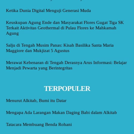
Ketika Dunia Digital Menguji Generasi Muda
Keuskupan Agung Ende dan Masyarakat Flores Gugat Tiga SK
Terkait Aktivitas Geothermal di Pulau Flores ke Mahkamah
Agung
Salju di Tengah Musim Panas: Kisah Basilika Santa Maria
Maggiore dan Mukjizat 5 Agustus
Merawat Kebenaran di Tengah Derasnya Arus Informasi: Belajar
Menjadi Pewarta yang Berintegritas
TERPOPULER
Menurut Alkitab, Bumi itu Datar
Mengapa Ada Larangan Makan Daging Babi dalam Alkitab
Tatacara Membuang Benda Rohani