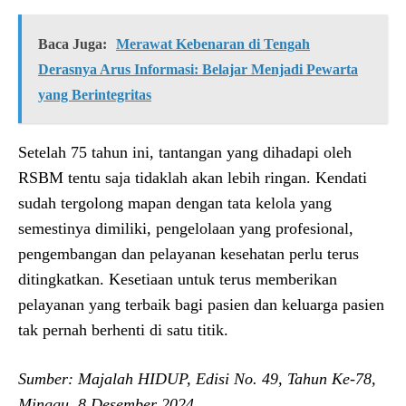
Baca Juga:
Merawat Kebenaran di Tengah
Derasnya Arus Informasi: Belajar Menjadi Pewarta
yang Berintegritas
Setelah 75 tahun ini, tantangan yang dihadapi oleh
RSBM tentu saja tidaklah akan lebih ringan. Kendati
sudah tergolong mapan dengan tata kelola yang
semestinya dimiliki, pengelolaan yang profesional,
pengembangan dan pelayanan kesehatan perlu terus
ditingkatkan. Kesetiaan untuk terus memberikan
pelayanan yang terbaik bagi pasien dan keluarga pasien
tak pernah berhenti di satu titik.
Sumber: Majalah HIDUP, Edisi No. 49, Tahun Ke-78,
Minggu, 8 Desember 2024