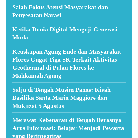
Salah Fokus Atensi Masyarakat dan
Penyesatan Narasi
Ketika Dunia Digital Menguji Generasi
Muda
Keuskupan Agung Ende dan Masyarakat
Flores Gugat Tiga SK Terkait Aktivitas
Geothermal di Pulau Flores ke
Mahkamah Agung
Salju di Tengah Musim Panas: Kisah
Basilika Santa Maria Maggiore dan
Mukjizat 5 Agustus
Merawat Kebenaran di Tengah Derasnya
Arus Informasi: Belajar Menjadi Pewarta
yang Berintegritas