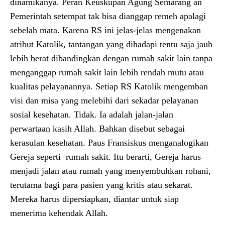
dinamikanya. Peran Keuskupan Agung Semarang an
Pemerintah setempat tak bisa dianggap remeh apalagi
sebelah mata. Karena RS ini jelas-jelas mengenakan
atribut Katolik, tantangan yang dihadapi tentu saja jauh
lebih berat dibandingkan dengan rumah sakit lain tanpa
menganggap rumah sakit lain lebih rendah mutu atau
kualitas pelayanannya. Setiap RS Katolik mengemban
visi dan misa yang melebihi dari sekadar pelayanan
sosial kesehatan. Tidak. Ia adalah jalan-jalan
perwartaan kasih Allah. Bahkan disebut sebagai
kerasulan kesehatan. Paus Fransiskus menganalogikan
Gereja seperti rumah sakit. Itu berarti, Gereja harus
menjadi jalan atau rumah yang menyembuhkan rohani,
terutama bagi para pasien yang kritis atau sekarat.
Mereka harus dipersiapkan, diantar untuk siap
menerima kehendak Allah.