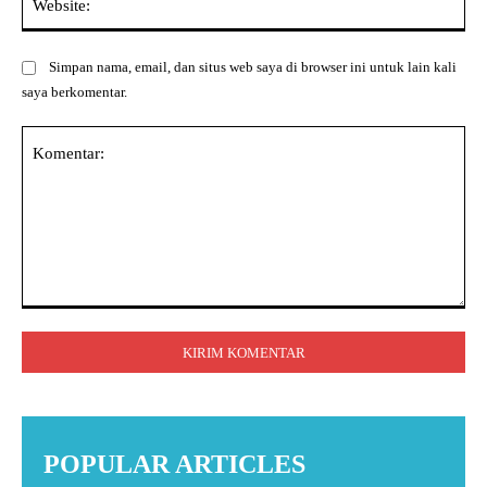
Simpan nama, email, dan situs web saya di browser ini untuk lain kali
saya berkomentar.
Komentar:
POPULAR ARTICLES