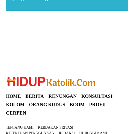
Suar News
HOME
BERITA
RENUNGAN
KONSULTASI
KOLOM
ORANG KUDUS
BOOM
PROFIL
CERPEN
TENTANG KAMI
KEBIJAKAN PRIVASI
KETENTUAN PENGGUNAAN
REDAKSI
HUBUNGI KAMI