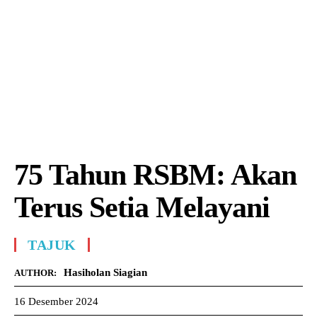
75 Tahun RSBM: Akan
Terus Setia Melayani
TAJUK
Hasiholan Siagian
AUTHOR:
16 Desember 2024