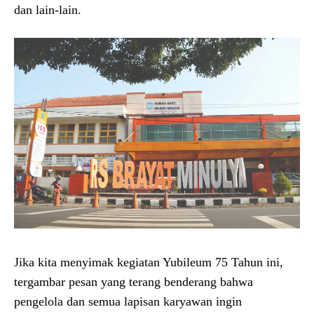
dan lain-lain.
Jika kita menyimak kegiatan Yubileum 75 Tahun ini,
tergambar pesan yang terang benderang bahwa
pengelola dan semua lapisan karyawan ingin