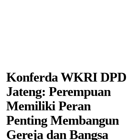
Konferda WKRI DPD
Jateng: Perempuan
Memiliki Peran
Penting Membangun
Gereja dan Bangsa