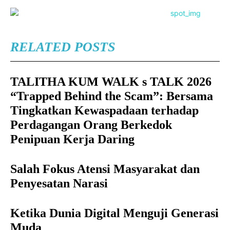
RELATED POSTS
TALITHA KUM WALK s TALK 2026
“Trapped Behind the Scam”: Bersama
Tingkatkan Kewaspadaan terhadap
Perdagangan Orang Berkedok
Penipuan Kerja Daring
Salah Fokus Atensi Masyarakat dan
Penyesatan Narasi
Ketika Dunia Digital Menguji Generasi
Muda