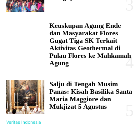
Keuskupan Agung Ende
dan Masyarakat Flores
Gugat Tiga SK Terkait
Aktivitas Geothermal di
Pulau Flores ke Mahkamah
Agung
Salju di Tengah Musim
Panas: Kisah Basilika Santa
Maria Maggiore dan
Mukjizat 5 Agustus
Veritas Indonesia