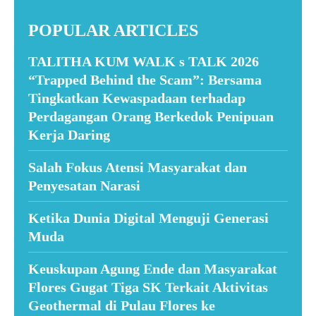
POPULAR ARTICLES
TALITHA KUM WALK s TALK 2026
“Trapped Behind the Scam”: Bersama
Tingkatkan Kewaspadaan terhadap
Perdagangan Orang Berkedok Penipuan
Kerja Daring
Salah Fokus Atensi Masyarakat dan
Penyesatan Narasi
Ketika Dunia Digital Menguji Generasi
Muda
Keuskupan Agung Ende dan Masyarakat
Flores Gugat Tiga SK Terkait Aktivitas
Geothermal di Pulau Flores ke