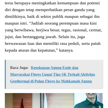
terus berupaya meningkatkan kemampuan dan potensi
diri dengan tetap memperhatikan peran ganda yang
dimilikinya, baik di sektor publik maupun sebagai ibu
maupun istri. “Jadilah seorang perempuan masa kini
yang berwibawa, berjiwa besar, tegas, rasional, cermat,
jujur, dan bertanggung jawab. Selain itu, juga
berwawasan luas dan memiliki rasa peduli, serta patuh
kepada aturan dan kepatutan,” katanya.
Baca Juga:
Keuskupan Agung Ende dan
Masyarakat Flores Gugat Tiga SK Terkait Aktivitas
Geothermal di Pulau Flores ke Mahkamah Agung