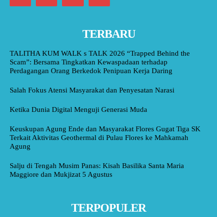
TERBARU
TALITHA KUM WALK s TALK 2026 “Trapped Behind the
Scam”: Bersama Tingkatkan Kewaspadaan terhadap
Perdagangan Orang Berkedok Penipuan Kerja Daring
Salah Fokus Atensi Masyarakat dan Penyesatan Narasi
Ketika Dunia Digital Menguji Generasi Muda
Keuskupan Agung Ende dan Masyarakat Flores Gugat Tiga SK
Terkait Aktivitas Geothermal di Pulau Flores ke Mahkamah
Agung
Salju di Tengah Musim Panas: Kisah Basilika Santa Maria
Maggiore dan Mukjizat 5 Agustus
TERPOPULER