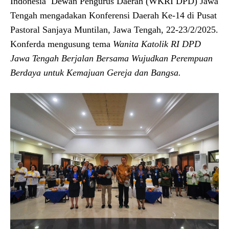
Indonesia Dewan Pengurus Daerah (WKRI DPD) Jawa
Tengah mengadakan Konferensi Daerah Ke-14 di Pusat
Pastoral Sanjaya Muntilan, Jawa Tengah, 22-23/2/2025.
Konferda mengusung tema
Wanita Katolik RI DPD
Jawa Tengah Berjalan Bersama Wujudkan Perempuan
Berdaya untuk Kemajuan Gereja dan Bangsa
.