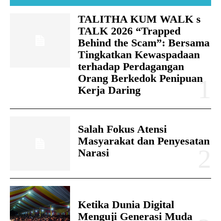
TALITHA KUM WALK s
TALK 2026 “Trapped
Behind the Scam”: Bersama
Tingkatkan Kewaspadaan
terhadap Perdagangan
Orang Berkedok Penipuan
Kerja Daring
Salah Fokus Atensi
Masyarakat dan Penyesatan
Narasi
Ketika Dunia Digital
Menguji Generasi Muda