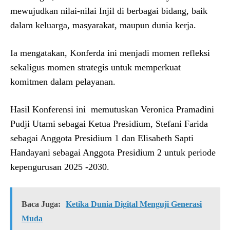
mewujudkan nilai-nilai Injil di berbagai bidang, baik
dalam keluarga, masyarakat, maupun dunia kerja.
Ia mengatakan, Konferda ini menjadi momen refleksi
sekaligus momen strategis untuk memperkuat
komitmen dalam pelayanan.
Hasil Konferensi ini memutuskan Veronica Pramadini
Pudji Utami sebagai Ketua Presidium, Stefani Farida
sebagai Anggota Presidium 1 dan Elisabeth Sapti
Handayani sebagai Anggota Presidium 2 untuk periode
kepengurusan 2025 -2030.
Baca Juga:
Ketika Dunia Digital Menguji Generasi
Muda