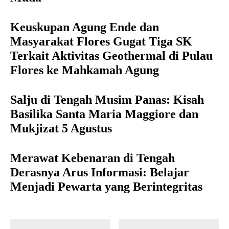
Keuskupan Agung Ende dan
Masyarakat Flores Gugat Tiga SK
Terkait Aktivitas Geothermal di Pulau
Flores ke Mahkamah Agung
Salju di Tengah Musim Panas: Kisah
Basilika Santa Maria Maggiore dan
Mukjizat 5 Agustus
Merawat Kebenaran di Tengah
Derasnya Arus Informasi: Belajar
Menjadi Pewarta yang Berintegritas