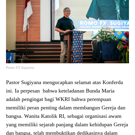
Pastor FX Sugiyana
Pastor Sugiyana mengucapkan selamat atas Konferda
ini. Ia perpesan bahwa keteladanan Bunda Maria
adalah pengingat bagi WKRI bahwa perempuan
memiliki peran penting dalam membangun Gereja dan
bangsa. Wanita Katolik RI, sebagai organisasi awam
yang memiliki sejarah panjang dalam kehidupan Gereja
dan bangsa, telah membuktikan dedikasinya dalam