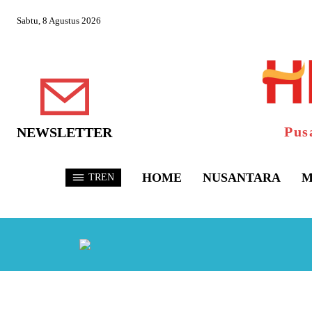
Sabtu, 8 Agustus 2026
Pus
NEWSLETTER
HOME
NUSANTARA
M
TREN