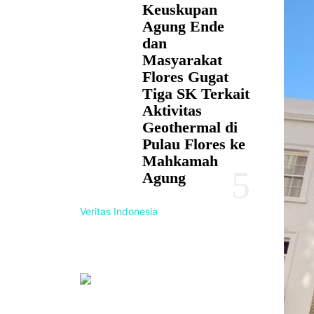
Keuskupan
Agung Ende
dan
Masyarakat
Flores Gugat
Tiga SK Terkait
Aktivitas
Geothermal di
Pulau Flores ke
Mahkamah
Agung
Veritas Indonesia