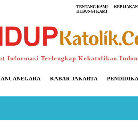
TENTANG KAMI
KEBIJAKAN 
HUBUNGI KAMI
at Informasi Terlengkap Kekatolikan Indon
ANCANEGARA
KABAR JAKARTA
PENDIDIK