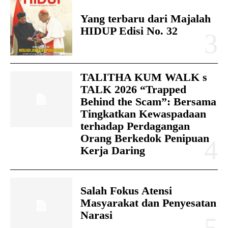
Yang terbaru dari Majalah
HIDUP Edisi No. 32
TALITHA KUM WALK s
TALK 2026 “Trapped
Behind the Scam”: Bersama
Tingkatkan Kewaspadaan
terhadap Perdagangan
Orang Berkedok Penipuan
Kerja Daring
Salah Fokus Atensi
Masyarakat dan Penyesatan
Narasi