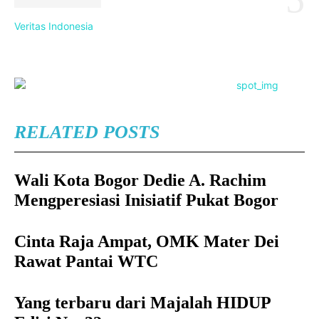
Veritas Indonesia
RELATED POSTS
Wali Kota Bogor Dedie A. Rachim
Mengperesiasi Inisiatif Pukat Bogor
Cinta Raja Ampat, OMK Mater Dei
Rawat Pantai WTC
Yang terbaru dari Majalah HIDUP