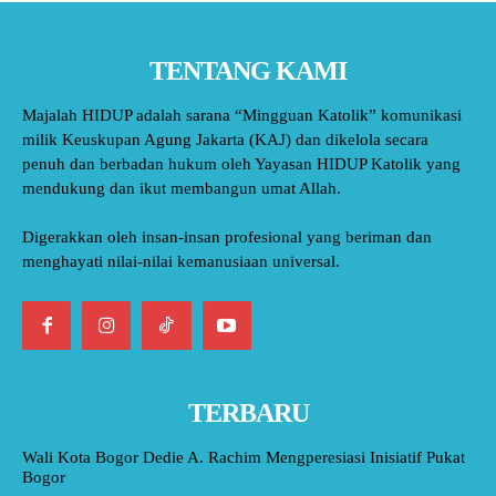
TENTANG KAMI
Majalah HIDUP adalah sarana “Mingguan Katolik” komunikasi
milik Keuskupan Agung Jakarta (KAJ) dan dikelola secara
penuh dan berbadan hukum oleh Yayasan HIDUP Katolik yang
mendukung dan ikut membangun umat Allah.
Digerakkan oleh insan-insan profesional yang beriman dan
menghayati nilai-nilai kemanusiaan universal.
TERBARU
Wali Kota Bogor Dedie A. Rachim Mengperesiasi Inisiatif Pukat
Bogor