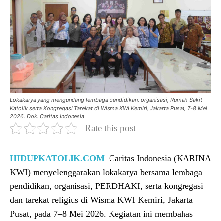
Lokakarya yang mengundang lembaga pendidikan, organisasi, Rumah Sakit
Katolik serta Kongregasi Tarekat di Wisma KWI Kemiri, Jakarta Pusat, 7-8 Mei
2026. Dok. Caritas Indonesia
Rate this post
HIDUPKATOLIK.COM
–Caritas Indonesia (KARINA
KWI) menyelenggarakan lokakarya bersama lembaga
pendidikan, organisasi, PERDHAKI, serta kongregasi
dan tarekat religius di Wisma KWI Kemiri, Jakarta
Pusat, pada 7–8 Mei 2026. Kegiatan ini membahas