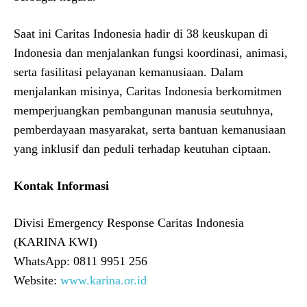
Saat ini Caritas Indonesia hadir di 38 keuskupan di
Indonesia dan menjalankan fungsi koordinasi, animasi,
serta fasilitasi pelayanan kemanusiaan. Dalam
menjalankan misinya, Caritas Indonesia berkomitmen
memperjuangkan pembangunan manusia seutuhnya,
pemberdayaan masyarakat, serta bantuan kemanusiaan
yang inklusif dan peduli terhadap keutuhan ciptaan.
Kontak Informasi
Divisi Emergency Response Caritas Indonesia
(KARINA KWI)
WhatsApp: 0811 9951 256
Website:
www.karina.or.id