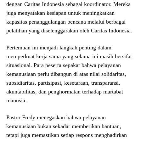
dengan Caritas Indonesia sebagai koordinator. Mereka
juga menyatakan kesiapan untuk meningkatkan
kapasitas penanggulangan bencana melalui berbagai
pelatihan yang diselenggarakan oleh Caritas Indonesia.
Pertemuan ini menjadi langkah penting dalam
memperkuat kerja sama yang selama ini masih bersifat
situasional. Para peserta sepakat bahwa pelayanan
kemanusiaan perlu dibangun di atas nilai solidaritas,
subsidiaritas, partisipasi, kesetaraan, transparansi,
akuntabilitas, dan penghormatan terhadap martabat
manusia.
Pastor Fredy menegaskan bahwa pelayanan
kemanusiaan bukan sekadar memberikan bantuan,
tetapi juga memastikan setiap respons menghadirkan