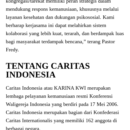
kongregasi/tarekat memiliki peran strategis dalam
mendukung respons kemanusiaan, khususnya melalui
layanan kesehatan dan dukungan psikososial. Kami
berharap kerjasama ini dapat melahirkan sistem
kolaborasi yang lebih kuat, terarah, dan berdampak luas
bagi masyarakat terdampak bencana,” terang Pastor
Fredy.
TENTANG CARITAS
INDONESIA
Caritas Indonesia atau KARINA KWI merupakan
lembaga pelayanan kemanusiaan resmi Konferensi
Waligereja Indonesia yang berdiri pada 17 Mei 2006.
Caritas Indonesia merupakan bagian dari Konfederasi
Caritas Internationalis yang memiliki 162 anggota di
berbagai negara.