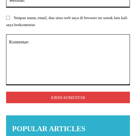
Simpan nama, email, dan situs web saya di browser ini untuk lain kali
saya berkomentar.
Komentar:
POPULAR ARTICLES