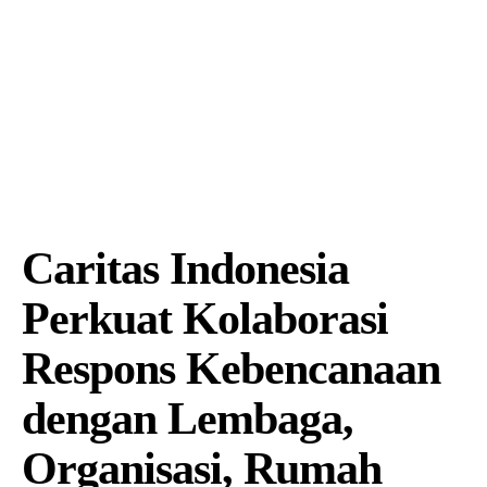
Caritas Indonesia
Perkuat Kolaborasi
Respons Kebencanaan
dengan Lembaga,
Organisasi, Rumah