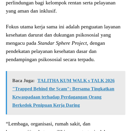
perlindungan bagi kelompok rentan serta pelayanan
yang aman dan inklusif.
Fokus utama kerja sama ini adalah penguatan layanan
kesehatan darurat dan dukungan psikososial yang
mengacu pada
Standar Sphere Project
, dengan
pendekatan pelayanan kesehatan dasar dan
pendampingan psikososial secara terpadu.
Baca Juga:
TALITHA KUM WALK s TALK 2026
"Trapped Behind the Scam": Bersama Tingkatkan
Kewaspadaan terhadap Perdagangan Orang
Berkedok Penipuan Kerja Daring
“Lembaga, organisasi, rumah sakit, dan