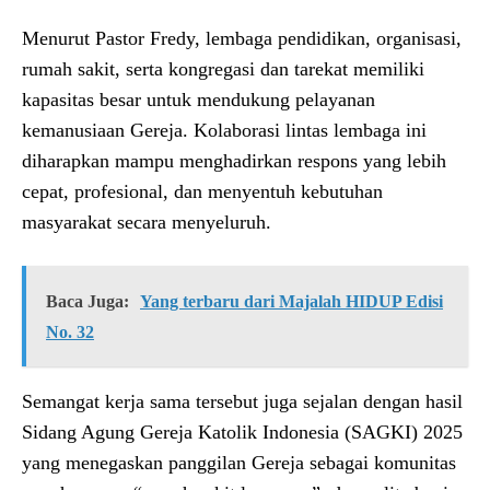
Menurut Pastor Fredy, lembaga pendidikan, organisasi,
rumah sakit, serta kongregasi dan tarekat memiliki
kapasitas besar untuk mendukung pelayanan
kemanusiaan Gereja. Kolaborasi lintas lembaga ini
diharapkan mampu menghadirkan respons yang lebih
cepat, profesional, dan menyentuh kebutuhan
masyarakat secara menyeluruh.
Baca Juga:
Yang terbaru dari Majalah HIDUP Edisi
No. 32
Semangat kerja sama tersebut juga sejalan dengan hasil
Sidang Agung Gereja Katolik Indonesia (SAGKI) 2025
yang menegaskan panggilan Gereja sebagai komunitas