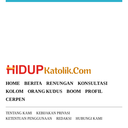
Suar News
HOME
BERITA
RENUNGAN
KONSULTASI
KOLOM
ORANG KUDUS
BOOM
PROFIL
CERPEN
TENTANG KAMI
KEBIJAKAN PRIVASI
KETENTUAN PENGGUNAAN
REDAKSI
HUBUNGI KAMI