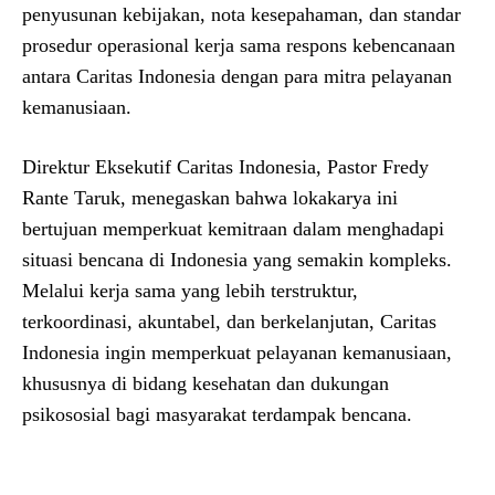
penyusunan kebijakan, nota kesepahaman, dan standar
prosedur operasional kerja sama respons kebencanaan
antara Caritas Indonesia dengan para mitra pelayanan
kemanusiaan.
Direktur Eksekutif Caritas Indonesia, Pastor Fredy
Rante Taruk, menegaskan bahwa lokakarya ini
bertujuan memperkuat kemitraan dalam menghadapi
situasi bencana di Indonesia yang semakin kompleks.
Melalui kerja sama yang lebih terstruktur,
terkoordinasi, akuntabel, dan berkelanjutan, Caritas
Indonesia ingin memperkuat pelayanan kemanusiaan,
khususnya di bidang kesehatan dan dukungan
psikososial bagi masyarakat terdampak bencana.