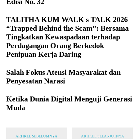
Edisi No. 32
TALITHA KUM WALK s TALK 2026
“Trapped Behind the Scam”: Bersama
Tingkatkan Kewaspadaan terhadap
Perdagangan Orang Berkedok
Penipuan Kerja Daring
Salah Fokus Atensi Masyarakat dan
Penyesatan Narasi
Ketika Dunia Digital Menguji Generasi
Muda
ARTIKEL SEBELUMNYA
ARTIKEL SELANJUTNYA