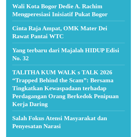
Wali Kota Bogor Dedie A. Rachim
Mengperesiasi Inisiatif Pukat Bogor
Cinta Raja Ampat, OMK Mater Dei
Rawat Pantai WTC
Yang terbaru dari Majalah HIDUP Edisi
No. 32
TALITHA KUM WALK s TALK 2026
“Trapped Behind the Scam”: Bersama
Tingkatkan Kewaspadaan terhadap
Perdagangan Orang Berkedok Penipuan
Kerja Daring
Salah Fokus Atensi Masyarakat dan
Penyesatan Narasi