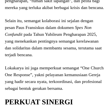
pengharapan, “rumah sakit lapangan”, dan pelita bagi
mereka yang terluka akibat berbagai krisis dan bencana.
Selain itu, semangat kolaborasi ini sejalan dengan
pesan Paus Fransiskus dalam dokumen
Spes Non
Confundit
pada Tahun Yubileum Pengharapan 2025,
yang menekankan pentingnya semangat kerelawanan
dan solidaritas dalam membantu sesama, terutama saat
terjadi bencana.
Lokakarya ini juga memperkuat semangat “One Church
One Response”, yakni pelayanan kemanusiaan Gereja
yang hadir secara nyata, terkoordinasi, dan profesional
sebagai bentuk gerakan bersama.
PERKUAT SINERGI