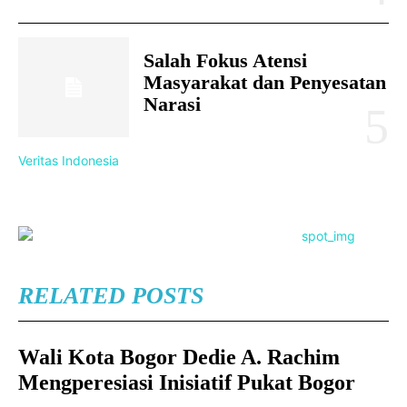
Salah Fokus Atensi
Masyarakat dan Penyesatan
Narasi
Veritas Indonesia
RELATED POSTS
Wali Kota Bogor Dedie A. Rachim
Mengperesiasi Inisiatif Pukat Bogor