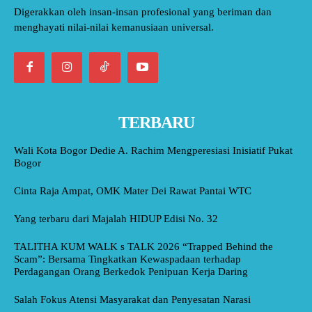
Digerakkan oleh insan-insan profesional yang beriman dan
menghayati nilai-nilai kemanusiaan universal.
TERBARU
Wali Kota Bogor Dedie A. Rachim Mengperesiasi Inisiatif Pukat
Bogor
Cinta Raja Ampat, OMK Mater Dei Rawat Pantai WTC
Yang terbaru dari Majalah HIDUP Edisi No. 32
TALITHA KUM WALK s TALK 2026 “Trapped Behind the
Scam”: Bersama Tingkatkan Kewaspadaan terhadap
Perdagangan Orang Berkedok Penipuan Kerja Daring
Salah Fokus Atensi Masyarakat dan Penyesatan Narasi