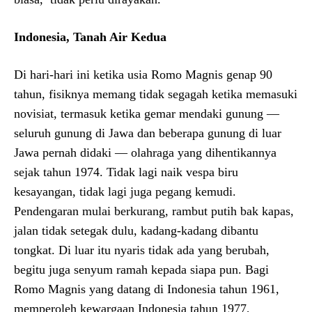
Indonesia, Tanah Air Kedua
Di hari-hari ini ketika usia Romo Magnis genap 90
tahun, fisiknya memang tidak segagah ketika memasuki
novisiat, termasuk ketika gemar mendaki gunung —
seluruh gunung di Jawa dan beberapa gunung di luar
Jawa pernah didaki — olahraga yang dihentikannya
sejak tahun 1974. Tidak lagi naik vespa biru
kesayangan, tidak lagi juga pegang kemudi.
Pendengaran mulai berkurang, rambut putih bak kapas,
jalan tidak setegak dulu, kadang-kadang dibantu
tongkat. Di luar itu nyaris tidak ada yang berubah,
begitu juga senyum ramah kepada siapa pun. Bagi
Romo Magnis yang datang di Indonesia tahun 1961,
memperoleh kewargaan Indonesia tahun 1977,