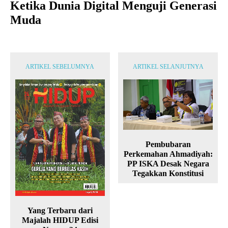
Ketika Dunia Digital Menguji Generasi
Muda
ARTIKEL SEBELUMNYA
ARTIKEL SELANJUTNYA
Pembubaran
Perkemahan Ahmadiyah:
PP ISKA Desak Negara
Tegakkan Konstitusi
Yang Terbaru dari
Majalah HIDUP Edisi