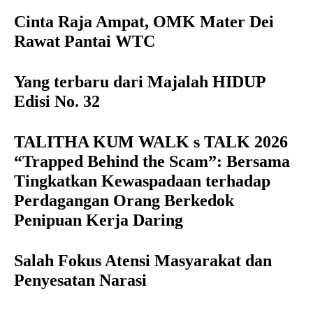
Cinta Raja Ampat, OMK Mater Dei
Rawat Pantai WTC
Yang terbaru dari Majalah HIDUP
Edisi No. 32
TALITHA KUM WALK s TALK 2026
“Trapped Behind the Scam”: Bersama
Tingkatkan Kewaspadaan terhadap
Perdagangan Orang Berkedok
Penipuan Kerja Daring
Salah Fokus Atensi Masyarakat dan
Penyesatan Narasi