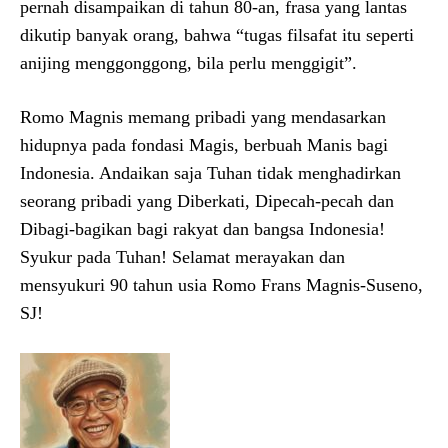
pernah disampaikan di tahun 80-an, frasa yang lantas
dikutip banyak orang, bahwa “tugas filsafat itu seperti
anijing menggonggong, bila perlu menggigit”.
Romo Magnis memang pribadi yang mendasarkan
hidupnya pada fondasi Magis, berbuah Manis bagi
Indonesia. Andaikan saja Tuhan tidak menghadirkan
seorang pribadi yang Diberkati, Dipecah-pecah dan
Dibagi-bagikan bagi rakyat dan bangsa Indonesia!
Syukur pada Tuhan! Selamat merayakan dan
mensyukuri 90 tahun usia Romo Frans Magnis-Suseno,
SJ!