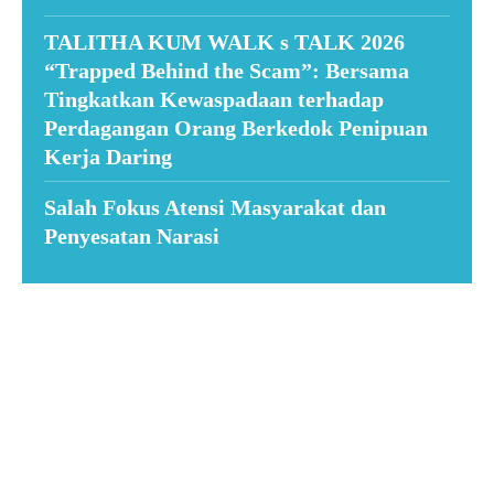
TALITHA KUM WALK s TALK 2026
“Trapped Behind the Scam”: Bersama
Tingkatkan Kewaspadaan terhadap
Perdagangan Orang Berkedok Penipuan
Kerja Daring
Salah Fokus Atensi Masyarakat dan
Penyesatan Narasi
Suar News