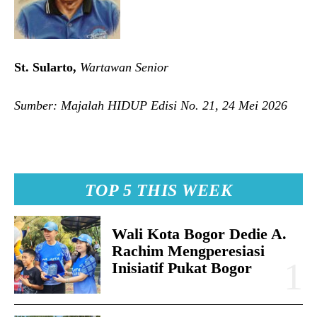
St. Sularto,
Wartawan Senior
Sumber: Majalah HIDUP Edisi No. 21, 24 Mei 2026
TOP 5 THIS WEEK
Wali Kota Bogor Dedie A.
Rachim Mengperesiasi
Inisiatif Pukat Bogor