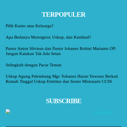
TERPOPULER
Pilih Karier atau Keluarga?
Apa Bedanya Monsignor, Uskup, dan Kardinal?
Pastor Anton Silvinus dan Pastor Johanes Robini Marianto OP:
Jangan Katakan Tak Ada Setan
Selingkuh dengan Pacar Teman
Uskup Agung Palembang Mgr. Yohanes Harun Yuwono Berkati
Rumah Tinggal Uskup Emiritus dan Suster Misionaris CCSS
SUBSCRIBE