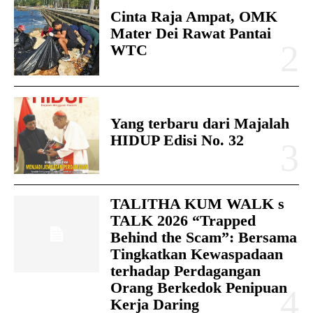
Cinta Raja Ampat, OMK
Mater Dei Rawat Pantai
WTC
Yang terbaru dari Majalah
HIDUP Edisi No. 32
TALITHA KUM WALK s
TALK 2026 “Trapped
Behind the Scam”: Bersama
Tingkatkan Kewaspadaan
terhadap Perdagangan
Orang Berkedok Penipuan
Kerja Daring