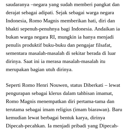
saudaranya –negara yang sudah memberi pangkat dan
derajat sebagai adipati. Sejak sebagai warga negara
Indonesia, Romo Magnis memberikan hati, diri dan
bhakti sepenuh-penuhnya bagi Indonesia. Andaikan ia
bukan warga negara RI, mungkin ia hanya menjadi
penulis produktif buku-buku dan pengajar filsafat,
sementara masalah-masalah di sekitar berada di luar
dirinya. Saat ini ia merasa masalah-masalah itu
merupakan bagian utuh dirinya.
Seperti Romo Henri Nouwen, status Diberkati – lewat
pengurapan sebagai klerus dalam tahbisan imamat,
Romo Magnis menempatkan diri pertama-tama dan
terutama sebagai imam religius (imam biarawan). Baru
kemudian lewat berbagai bentuk karya, dirinya
Dipecah-pecahkan. Ia menjadi pribadi yang Dipecah-