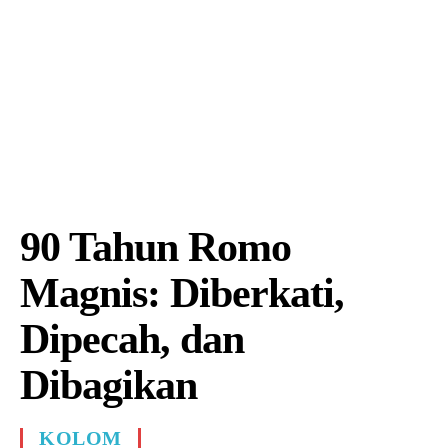
90 Tahun Romo
Magnis: Diberkati,
Dipecah, dan
Dibagikan
KOLOM