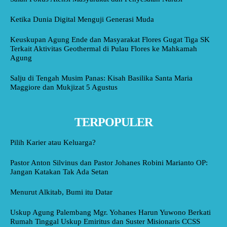
Ketika Dunia Digital Menguji Generasi Muda
Keuskupan Agung Ende dan Masyarakat Flores Gugat Tiga SK
Terkait Aktivitas Geothermal di Pulau Flores ke Mahkamah
Agung
Salju di Tengah Musim Panas: Kisah Basilika Santa Maria
Maggiore dan Mukjizat 5 Agustus
TERPOPULER
Pilih Karier atau Keluarga?
Pastor Anton Silvinus dan Pastor Johanes Robini Marianto OP:
Jangan Katakan Tak Ada Setan
Menurut Alkitab, Bumi itu Datar
Uskup Agung Palembang Mgr. Yohanes Harun Yuwono Berkati
Rumah Tinggal Uskup Emiritus dan Suster Misionaris CCSS