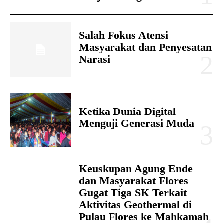
Salah Fokus Atensi
Masyarakat dan Penyesatan
Narasi
Ketika Dunia Digital
Menguji Generasi Muda
Keuskupan Agung Ende
dan Masyarakat Flores
Gugat Tiga SK Terkait
Aktivitas Geothermal di
Pulau Flores ke Mahkamah