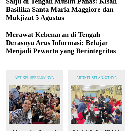
Salju di Tengah Musim Panas: Kisah
Basilika Santa Maria Maggiore dan
Mukjizat 5 Agustus
Merawat Kebenaran di Tengah
Derasnya Arus Informasi: Belajar
Menjadi Pewarta yang Berintegritas
ARTIKEL SEBELUMNYA
ARTIKEL SELANJUTNYA