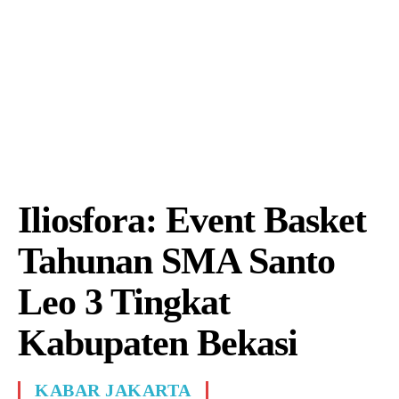
Iliosfora: Event Basket
Tahunan SMA Santo
Leo 3 Tingkat
Kabupaten Bekasi
KABAR JAKARTA