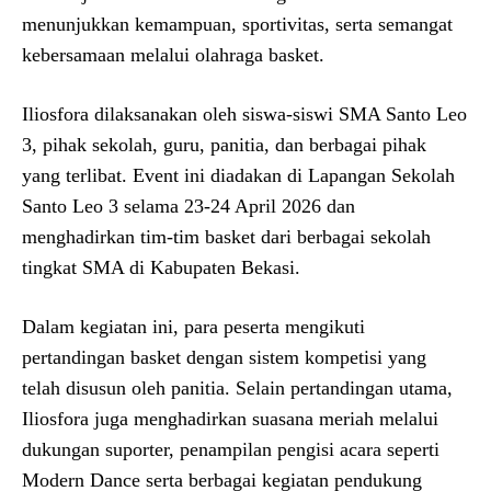
menunjukkan kemampuan, sportivitas, serta semangat
kebersamaan melalui olahraga basket.
Iliosfora dilaksanakan oleh siswa-siswi SMA Santo Leo
3, pihak sekolah, guru, panitia, dan berbagai pihak
yang terlibat. Event ini diadakan di Lapangan Sekolah
Santo Leo 3 selama 23-24 April 2026 dan
menghadirkan tim-tim basket dari berbagai sekolah
tingkat SMA di Kabupaten Bekasi.
Dalam kegiatan ini, para peserta mengikuti
pertandingan basket dengan sistem kompetisi yang
telah disusun oleh panitia. Selain pertandingan utama,
Iliosfora juga menghadirkan suasana meriah melalui
dukungan suporter, penampilan pengisi acara seperti
Modern Dance serta berbagai kegiatan pendukung