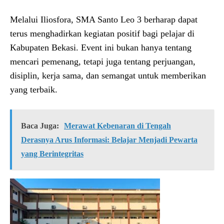
Melalui Iliosfora, SMA Santo Leo 3 berharap dapat
terus menghadirkan kegiatan positif bagi pelajar di
Kabupaten Bekasi. Event ini bukan hanya tentang
mencari pemenang, tetapi juga tentang perjuangan,
disiplin, kerja sama, dan semangat untuk memberikan
yang terbaik.
Baca Juga:
Merawat Kebenaran di Tengah
Derasnya Arus Informasi: Belajar Menjadi Pewarta
yang Berintegritas