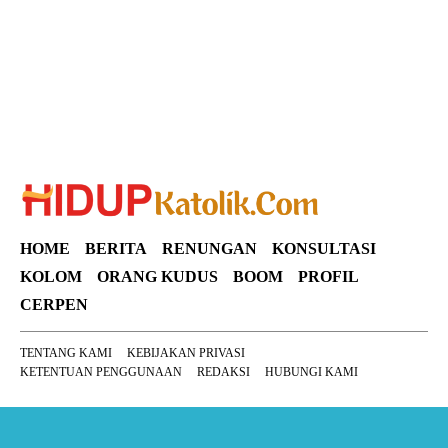
HOME
BERITA
RENUNGAN
KONSULTASI
KOLOM
ORANG KUDUS
BOOM
PROFIL
CERPEN
TENTANG KAMI
KEBIJAKAN PRIVASI
KETENTUAN PENGGUNAAN
REDAKSI
HUBUNGI KAMI