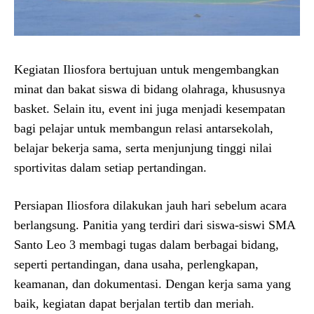
Kegiatan Iliosfora bertujuan untuk mengembangkan
minat dan bakat siswa di bidang olahraga, khususnya
basket. Selain itu, event ini juga menjadi kesempatan
bagi pelajar untuk membangun relasi antarsekolah,
belajar bekerja sama, serta menjunjung tinggi nilai
sportivitas dalam setiap pertandingan.
Persiapan Iliosfora dilakukan jauh hari sebelum acara
berlangsung. Panitia yang terdiri dari siswa-siswi SMA
Santo Leo 3 membagi tugas dalam berbagai bidang,
seperti pertandingan, dana usaha, perlengkapan,
keamanan, dan dokumentasi. Dengan kerja sama yang
baik, kegiatan dapat berjalan tertib dan meriah.