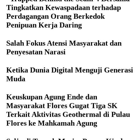
Tingkatkan Kewaspadaan terhadap
Perdagangan Orang Berkedok
Penipuan Kerja Daring
Salah Fokus Atensi Masyarakat dan
Penyesatan Narasi
Ketika Dunia Digital Menguji Generasi
Muda
Keuskupan Agung Ende dan
Masyarakat Flores Gugat Tiga SK
Terkait Aktivitas Geothermal di Pulau
Flores ke Mahkamah Agung