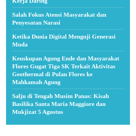
Kerja Daring
Salah Fokus Atensi Masyarakat dan
Penyesatan Narasi
Ketika Dunia Digital Menguji Generasi
Muda
Keuskupan Agung Ende dan Masyarakat
Flores Gugat Tiga SK Terkait Aktivitas
Geothermal di Pulau Flores ke
Mahkamah Agung
Salju di Tengah Musim Panas: Kisah
Basilika Santa Maria Maggiore dan
Mukjizat 5 Agustus
Suar News