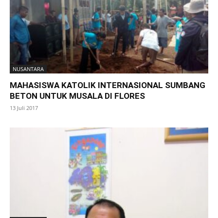
NUSANTARA
MAHASISWA KATOLIK INTERNASIONAL SUMBANG
BETON UNTUK MUSALA DI FLORES
13 Juli 2017