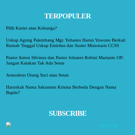
TERPOPULER
Pilih Karier atau Keluarga?
Uskup Agung Palembang Mgr. Yohanes Harun Yuwono Berkati
Rumah Tinggal Uskup Emiritus dan Suster Misionaris CCSS
Pastor Anton Silvinus dan Pastor Johanes Robini Marianto OP:
Jangan Katakan Tak Ada Setan
Asmodeus Orang Suci atau Setan
Haruskah Nama Sakramen Krisma Berbeda Dengan Nama
Baptis?
SUBSCRIBE