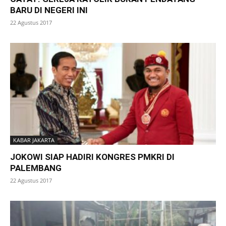
BARU DI NEGERI INI
22 Agustus 2017
KABAR JAKARTA
JOKOWI SIAP HADIRI KONGRES PMKRI DI
PALEMBANG
22 Agustus 2017