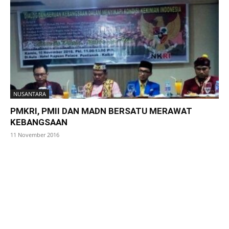
NUSANTARA
PMKRI, PMII DAN MADN BERSATU MERAWAT
KEBANGSAAN
11 November 2016
SuarNews