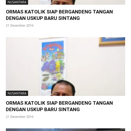
NUSANTARA
ORMAS KATOLIK SIAP BERGANDENG TANGAN
DENGAN USKUP BARU SINTANG
21 Desember 2016
NUSANTARA
ORMAS KATOLIK SIAP BERGANDENG TANGAN
DENGAN USKUP BARU SINTANG
21 Desember 2016