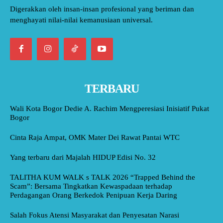
Digerakkan oleh insan-insan profesional yang beriman dan
menghayati nilai-nilai kemanusiaan universal.
TERBARU
Wali Kota Bogor Dedie A. Rachim Mengperesiasi Inisiatif Pukat
Bogor
Cinta Raja Ampat, OMK Mater Dei Rawat Pantai WTC
Yang terbaru dari Majalah HIDUP Edisi No. 32
TALITHA KUM WALK s TALK 2026 “Trapped Behind the
Scam”: Bersama Tingkatkan Kewaspadaan terhadap
Perdagangan Orang Berkedok Penipuan Kerja Daring
Salah Fokus Atensi Masyarakat dan Penyesatan Narasi