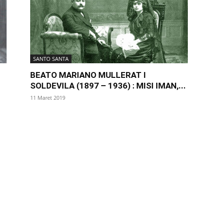
SANTO SANTA
BEATO MARIANO MULLERAT I
SOLDEVILA (1897 – 1936) : MISI IMAN,...
11 Maret 2019