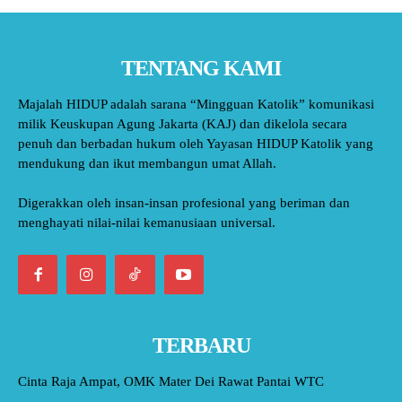
TENTANG KAMI
Majalah HIDUP adalah sarana “Mingguan Katolik” komunikasi
milik Keuskupan Agung Jakarta (KAJ) dan dikelola secara
penuh dan berbadan hukum oleh Yayasan HIDUP Katolik yang
mendukung dan ikut membangun umat Allah.
Digerakkan oleh insan-insan profesional yang beriman dan
menghayati nilai-nilai kemanusiaan universal.
TERBARU
Cinta Raja Ampat, OMK Mater Dei Rawat Pantai WTC