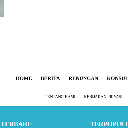
HOME
BERITA
RENUNGAN
KONSUL
TENTANG KAMI
KEBIJAKAN PRIVASI
TERBARU
TERPOPUL