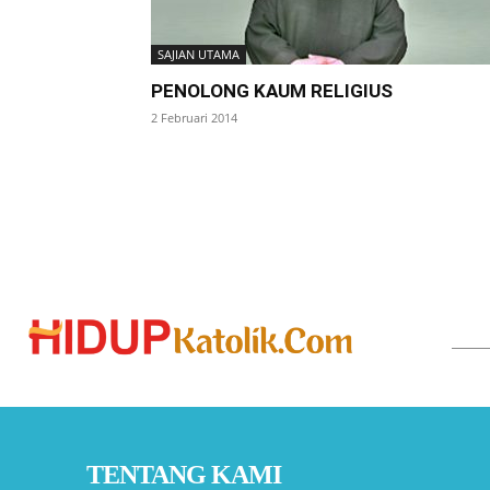
SAJIAN UTAMA
PENOLONG KAUM RELIGIUS
2 Februari 2014
TENTANG KAMI