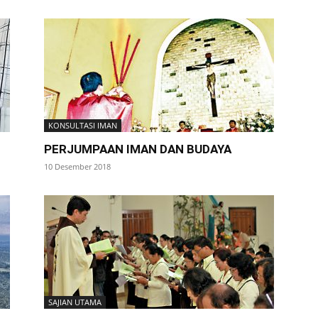
KONSULTASI IMAN
PERJUMPAAN IMAN DAN BUDAYA
10 Desember 2018
SAJIAN UTAMA