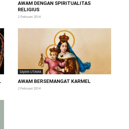
AWAM DENGAN SPIRITUALITAS
RELIGIUS
2 Februari 2014
SAJIAN UTAMA
L
AWAM BERSEMANGAT KARMEL
2 Februari 2014