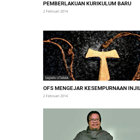
PEMBERLAKUAN KURIKULUM BARU
2 Februari 2014
SAJIAN UTAMA
OFS MENGEJAR KESEMPURNAAN INJI
2 Februari 2014