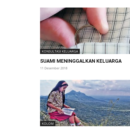
KONSULTASI KELUARGA
SUAMI MENINGGALKAN KELUARGA
11 Desember 2018
KOLOM