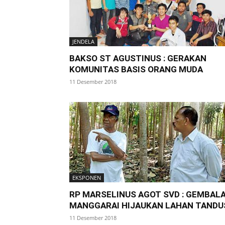
JENDELA
BAKSO ST AGUSTINUS : GERAKAN
KOMUNITAS BASIS ORANG MUDA
11 Desember 2018
EKSPONEN
RP MARSELINUS AGOT SVD : GEMBAL
MANGGARAI HIJAUKAN LAHAN TANDU
11 Desember 2018