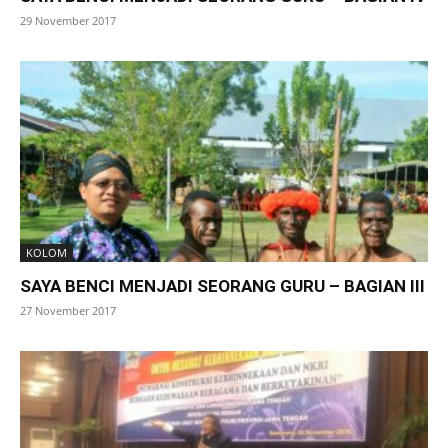
29 November 2017
KOLOM
SAYA BENCI MENJADI SEORANG GURU – BAGIAN III
27 November 2017