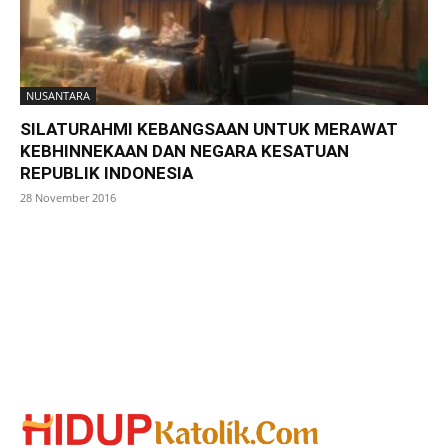
NUSANTARA
SILATURAHMI KEBANGSAAN UNTUK MERAWAT
KEBHINNEKAAN DAN NEGARA KESATUAN
REPUBLIK INDONESIA
28 November 2016
SuarNews