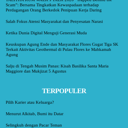
Scam”: Bersama Tingkatkan Kewaspadaan terhadap
Perdagangan Orang Berkedok Penipuan Kerja Daring
Salah Fokus Atensi Masyarakat dan Penyesatan Narasi
Ketika Dunia Digital Menguji Generasi Muda
Keuskupan Agung Ende dan Masyarakat Flores Gugat Tiga SK
Terkait Aktivitas Geothermal di Pulau Flores ke Mahkamah
Agung
Salju di Tengah Musim Panas: Kisah Basilika Santa Maria
Maggiore dan Mukjizat 5 Agustus
TERPOPULER
Pilih Karier atau Keluarga?
Menurut Alkitab, Bumi itu Datar
Selingkuh dengan Pacar Teman