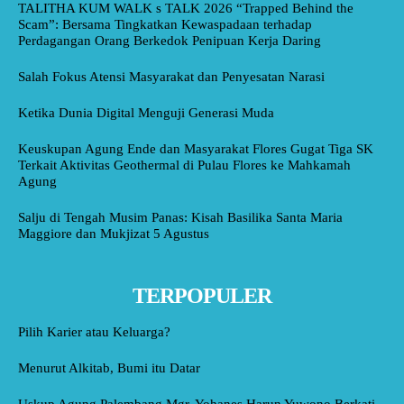
TALITHA KUM WALK s TALK 2026 “Trapped Behind the
Scam”: Bersama Tingkatkan Kewaspadaan terhadap
Perdagangan Orang Berkedok Penipuan Kerja Daring
Salah Fokus Atensi Masyarakat dan Penyesatan Narasi
Ketika Dunia Digital Menguji Generasi Muda
Keuskupan Agung Ende dan Masyarakat Flores Gugat Tiga SK
Terkait Aktivitas Geothermal di Pulau Flores ke Mahkamah
Agung
Salju di Tengah Musim Panas: Kisah Basilika Santa Maria
Maggiore dan Mukjizat 5 Agustus
TERPOPULER
Pilih Karier atau Keluarga?
Menurut Alkitab, Bumi itu Datar