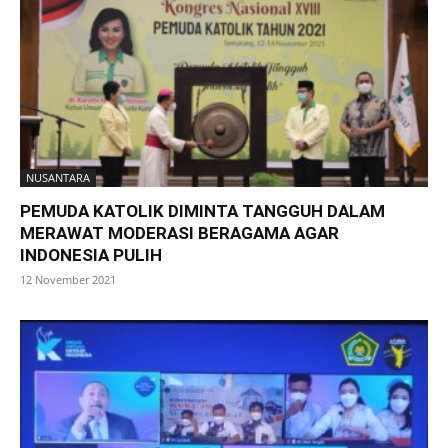
NUSANTARA
PEMUDA KATOLIK DIMINTA TANGGUH DALAM
MERAWAT MODERASI BERAGAMA AGAR
INDONESIA PULIH
12 November 2021