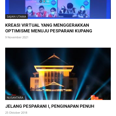
SAJIAN UTAMA
KREASI VIRTUAL YANG MENGGERAKKAN
OPTIMISME MENUJU PESPARANI KUPANG
9 November 2021
NUSANTARA
JELANG PESPARANI I, PENGINAPAN PENUH
25 Oktober 2018