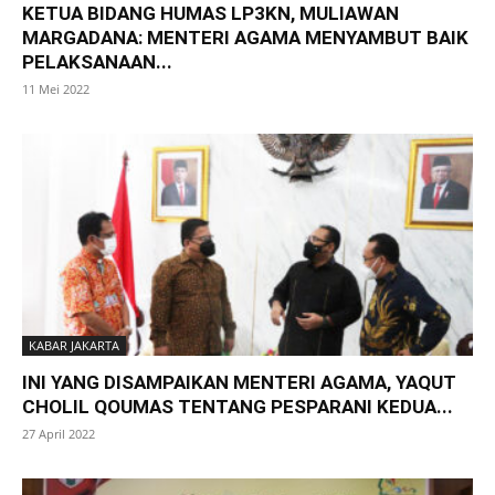
KETUA BIDANG HUMAS LP3KN, MULIAWAN
MARGADANA: MENTERI AGAMA MENYAMBUT BAIK
PELAKSANAAN...
11 Mei 2022
KABAR JAKARTA
INI YANG DISAMPAIKAN MENTERI AGAMA, YAQUT
CHOLIL QOUMAS TENTANG PESPARANI KEDUA...
27 April 2022