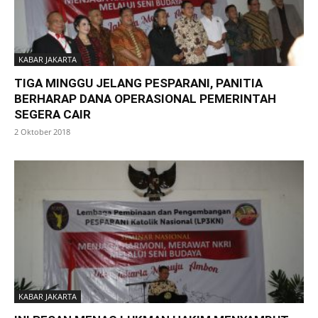
KABAR JAKARTA
TIGA MINGGU JELANG PESPARANI, PANITIA
BERHARAP DANA OPERASIONAL PEMERINTAH
SEGERA CAIR
2 Oktober 2018
KABAR JAKARTA