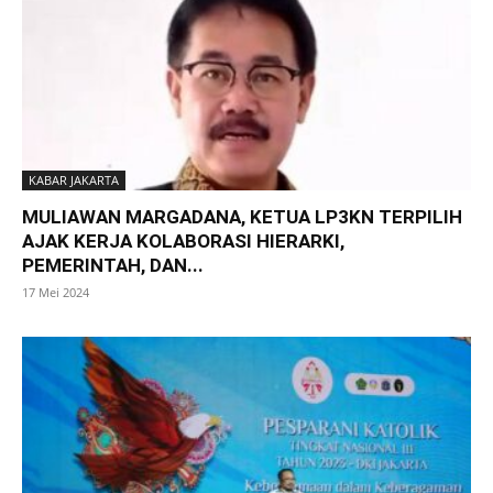
KABAR JAKARTA
MULIAWAN MARGADANA, KETUA LP3KN TERPILIH
AJAK KERJA KOLABORASI HIERARKI,
PEMERINTAH, DAN...
17 Mei 2024