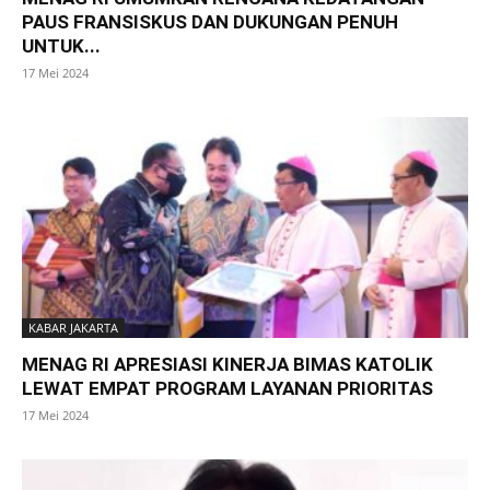
PAUS FRANSISKUS DAN DUKUNGAN PENUH
UNTUK...
17 Mei 2024
KABAR JAKARTA
MENAG RI APRESIASI KINERJA BIMAS KATOLIK
LEWAT EMPAT PROGRAM LAYANAN PRIORITAS
17 Mei 2024