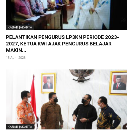
KABAR JAKARTA
PELANTIKAN PENGURUS LP3KN PERIODE 2023-
2027, KETUA KWI AJAK PENGURUS BELAJAR
MAKIN...
15 April 2023
KABAR JAKARTA