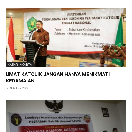
KABAR JAKARTA
UMAT KATOLIK JANGAN HANYA MENIKMATI
KEDAMAIAN
5 Oktober 2018