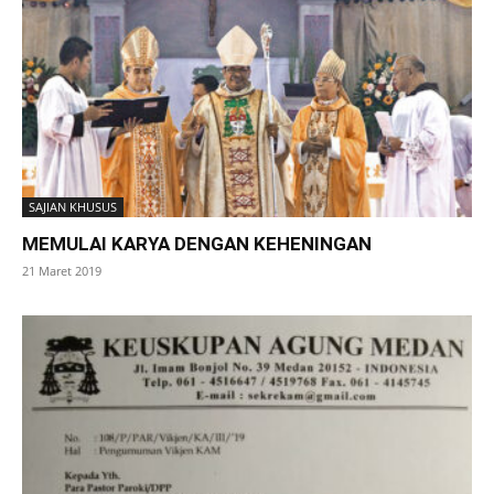
SAJIAN KHUSUS
MEMULAI KARYA DENGAN KEHENINGAN
21 Maret 2019