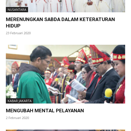
NUSANTARA
MERENUNGKAN SABDA DALAM KETERATURAN
HIDUP
23 Februari 2020
KABAR JAKARTA
MENGUBAH MENTAL PELAYANAN
2 Februari 2020