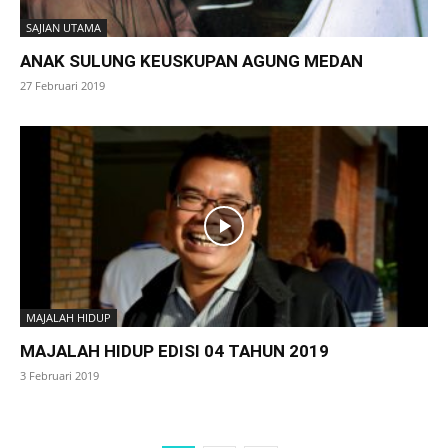
SAJIAN UTAMA
ANAK SULUNG KEUSKUPAN AGUNG MEDAN
27 Februari 2019
MAJALAH HIDUP
MAJALAH HIDUP EDISI 04 TAHUN 2019
3 Februari 2019