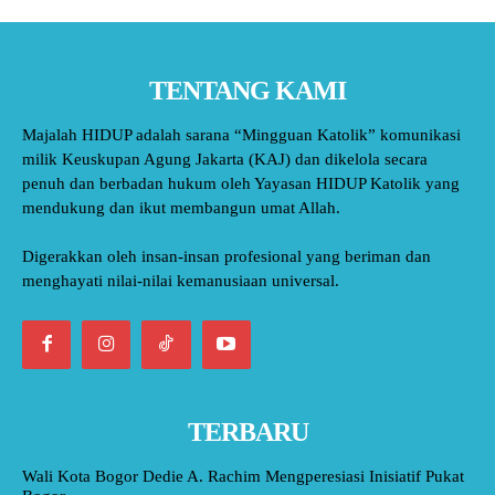
TENTANG KAMI
Majalah HIDUP adalah sarana “Mingguan Katolik” komunikasi
milik Keuskupan Agung Jakarta (KAJ) dan dikelola secara
penuh dan berbadan hukum oleh Yayasan HIDUP Katolik yang
mendukung dan ikut membangun umat Allah.
Digerakkan oleh insan-insan profesional yang beriman dan
menghayati nilai-nilai kemanusiaan universal.
TERBARU
Wali Kota Bogor Dedie A. Rachim Mengperesiasi Inisiatif Pukat