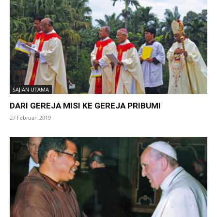
SAJIAN UTAMA
DARI GEREJA MISI KE GEREJA PRIBUMI
27 Februari 2019