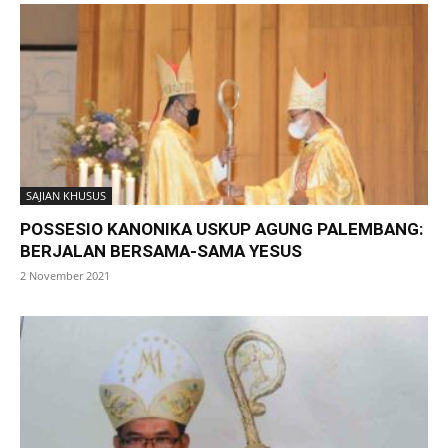
SAJIAN KHUSUS
POSSESIO KANONIKA USKUP AGUNG PALEMBANG:
BERJALAN BERSAMA-SAMA YESUS
2 November 2021