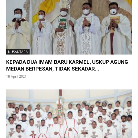
NUSANTARA
KEPADA DUA IMAM BARU KARMEL, USKUP AGUNG
MEDAN BERPESAN, TIDAK SEKADAR...
18 April 2021