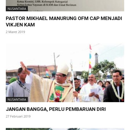
NUSANTARA
PASTOR MIKHAEL MANURUNG OFM CAP MENJADI
VIKJEN KAM
2 Maret 2019
NUSANTARA
JANGAN BANGGA, PERLU PEMBARUAN DIRI
27 Februari 2019