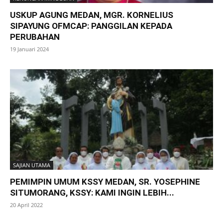
USKUP AGUNG MEDAN, MGR. KORNELIUS
SIPAYUNG OFMCAP: PANGGILAN KEPADA
PERUBAHAN
19 Januari 2024
SAJIAN UTAMA
PEMIMPIN UMUM KSSY MEDAN, SR. YOSEPHINE
SITUMORANG, KSSY: KAMI INGIN LEBIH...
20 April 2022