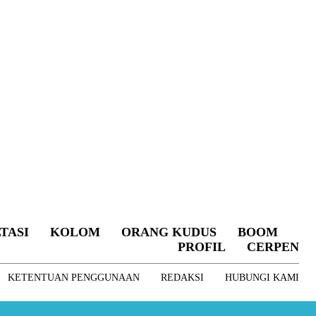
TASI
KOLOM
ORANG KUDUS
BOOM
PROFIL
CERPEN
KETENTUAN PENGGUNAAN
REDAKSI
HUBUNGI KAMI