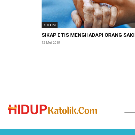
KOLOM
SIKAP ETIS MENGHADAPI ORANG SAK
13 Mei 2019