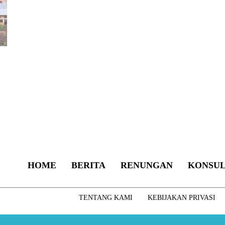
HOME
BERITA
RENUNGAN
KONSUL
TENTANG KAMI
KEBIJAKAN PRIVASI