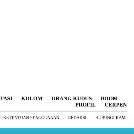
TASI
KOLOM
ORANG KUDUS
BOOM
PROFIL
CERPEN
KETENTUAN PENGGUNAAN
REDAKSI
HUBUNGI KAMI