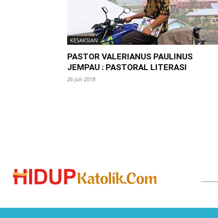
KESAKSIAN
PASTOR VALERIANUS PAULINUS
JEMPAU : PASTORAL LITERASI
26 Juli 2018