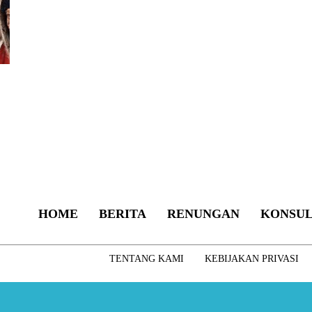
HOME
BERITA
RENUNGAN
KONSUL
TENTANG KAMI
KEBIJAKAN PRIVASI