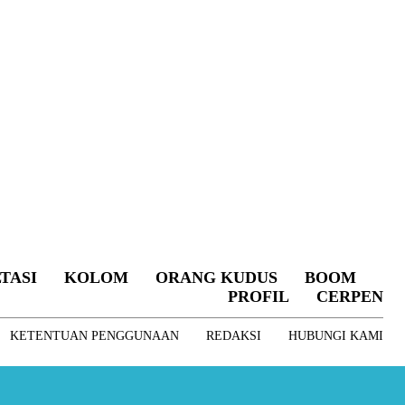
TASI
KOLOM
ORANG KUDUS
BOOM
PROFIL
CERPEN
KETENTUAN PENGGUNAAN
REDAKSI
HUBUNGI KAMI