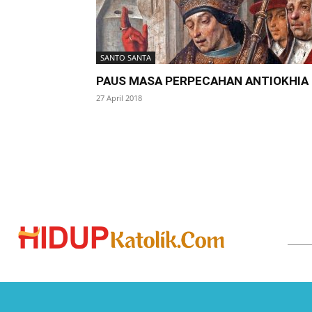
SANTO SANTA
PAUS MASA PERPECAHAN ANTIOKHIA
27 April 2018