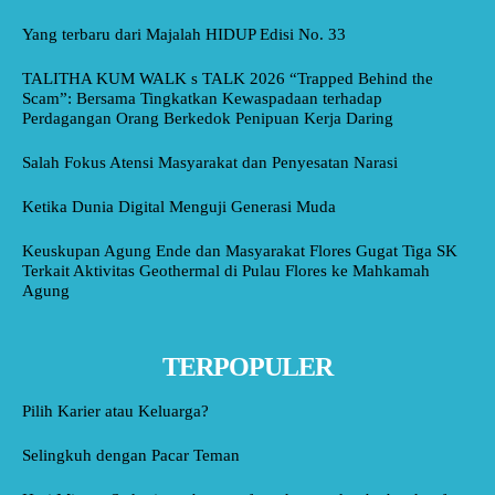
Yang terbaru dari Majalah HIDUP Edisi No. 33
TALITHA KUM WALK s TALK 2026 “Trapped Behind the
Scam”: Bersama Tingkatkan Kewaspadaan terhadap
Perdagangan Orang Berkedok Penipuan Kerja Daring
Salah Fokus Atensi Masyarakat dan Penyesatan Narasi
Ketika Dunia Digital Menguji Generasi Muda
Keuskupan Agung Ende dan Masyarakat Flores Gugat Tiga SK
Terkait Aktivitas Geothermal di Pulau Flores ke Mahkamah
Agung
TERPOPULER
Pilih Karier atau Keluarga?
Selingkuh dengan Pacar Teman