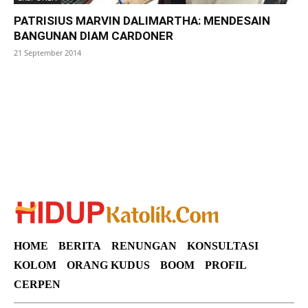
PATRISIUS MARVIN DALIMARTHA: MENDESAIN
BANGUNAN DIAM CARDONER
21 September 2014
SuarNews
HOME
BERITA
RENUNGAN
KONSULTASI
KOLOM
ORANG KUDUS
BOOM
PROFIL
CERPEN