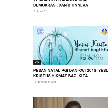
DEMOKRASI, DAN BHINNEKA
26 April 2019
KWI
PESAN NATAL PGI DAN KWI 2018: YES
KRISTUS HIKMAT BAGI KITA
16 November 2018