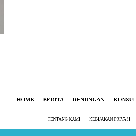
HOME
BERITA
RENUNGAN
KONSUL
TENTANG KAMI
KEBIJAKAN PRIVASI