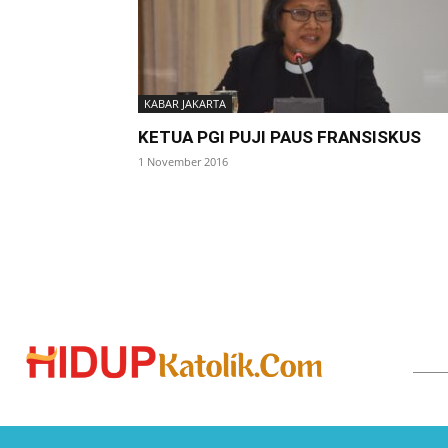
KABAR JAKARTA
KETUA PGI PUJI PAUS FRANSISKUS
1 November 2016