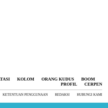
TASI
KOLOM
ORANG KUDUS
BOOM
PROFIL
CERPEN
KETENTUAN PENGGUNAAN
REDAKSI
HUBUNGI KAMI