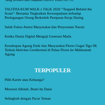
TALITHA KUM WALK s TALK 2026 “Trapped Behind the
Scam”: Bersama Tingkatkan Kewaspadaan terhadap
Perdagangan Orang Berkedok Penipuan Kerja Daring
Salah Fokus Atensi Masyarakat dan Penyesatan Narasi
Ketika Dunia Digital Menguji Generasi Muda
Keuskupan Agung Ende dan Masyarakat Flores Gugat Tiga SK
Terkait Aktivitas Geothermal di Pulau Flores ke Mahkamah
Agung
TERPOPULER
Pilih Karier atau Keluarga?
Menurut Alkitab, Bumi itu Datar
Selingkuh dengan Pacar Teman