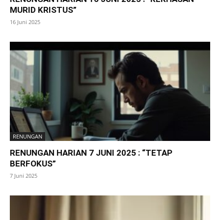
MURID KRISTUS”
16 Juni 2025
RENUNGAN
RENUNGAN HARIAN 7 JUNI 2025 : “TETAP
BERFOKUS”
7 Juni 2025