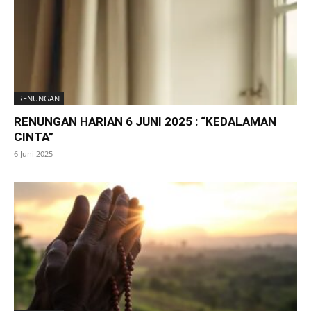
RENUNGAN
RENUNGAN HARIAN 6 JUNI 2025 : “KEDALAMAN
CINTA”
6 Juni 2025