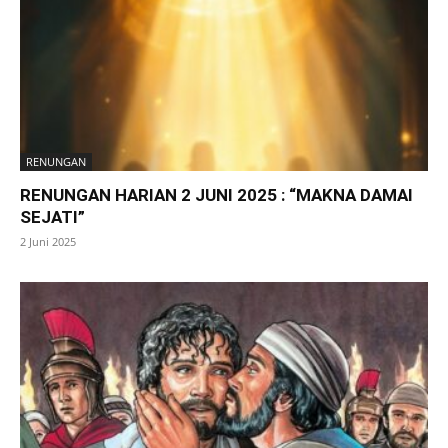
RENUNGAN
RENUNGAN HARIAN 2 JUNI 2025 : “MAKNA DAMAI
SEJATI”
2 Juni 2025