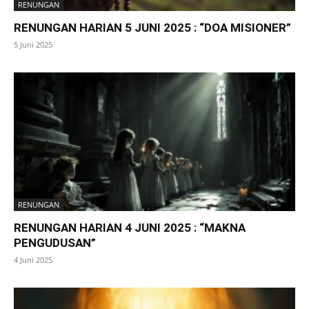
RENUNGAN
RENUNGAN HARIAN 5 JUNI 2025 : “DOA MISIONER”
5 Juni 2025
RENUNGAN
RENUNGAN HARIAN 4 JUNI 2025 : “MAKNA
PENGUDUSAN”
4 Juni 2025