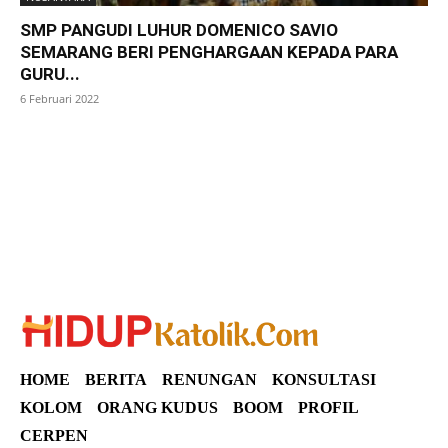
SMP PANGUDI LUHUR DOMENICO SAVIO
SEMARANG BERI PENGHARGAAN KEPADA PARA
GURU...
6 Februari 2022
SuarNews
HOME
BERITA
RENUNGAN
KONSULTASI
KOLOM
ORANG KUDUS
BOOM
PROFIL
CERPEN