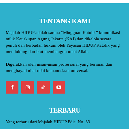
TENTANG KAMI
Majalah HIDUP adalah sarana “Mingguan Katolik” komunikasi
milik Keuskupan Agung Jakarta (KAJ) dan dikelola secara
penuh dan berbadan hukum oleh Yayasan HIDUP Katolik yang
mendukung dan ikut membangun umat Allah.
Digerakkan oleh insan-insan profesional yang beriman dan
menghayati nilai-nilai kemanusiaan universal.
TERBARU
Yang terbaru dari Majalah HIDUP Edisi No. 33