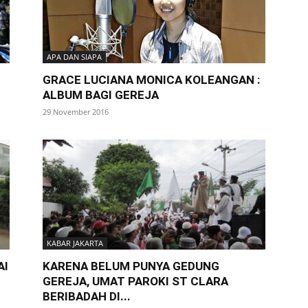
APA DAN SIAPA
GRACE LUCIANA MONICA KOLEANGAN :
ALBUM BAGI GEREJA
29 November 2016
KABAR JAKARTA
AI
KARENA BELUM PUNYA GEDUNG
GEREJA, UMAT PAROKI ST CLARA
BERIBADAH DI...