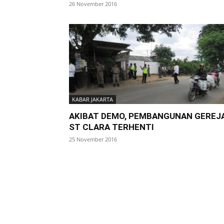
26 November 2016
KABAR JAKARTA
AKIBAT DEMO, PEMBANGUNAN GEREJ
ST CLARA TERHENTI
25 November 2016