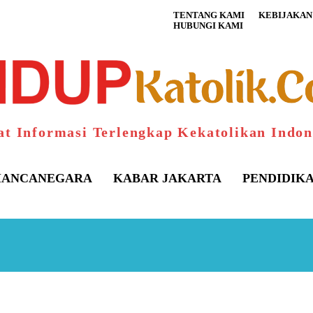
TENTANG KAMI
KEBIJAKAN 
HUBUNGI KAMI
at Informasi Terlengkap Kekatolikan Indon
ANCANEGARA
KABAR JAKARTA
PENDIDIK