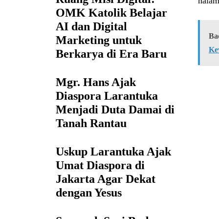
halam
OMK Katolik Belajar
AI dan Digital
Ba
Marketing untuk
Ke
Berkarya di Era Baru
Mgr. Hans Ajak
Diaspora Larantuka
Menjadi Duta Damai di
Tanah Rantau
Uskup Larantuka Ajak
Umat Diaspora di
Jakarta Agar Dekat
dengan Yesus