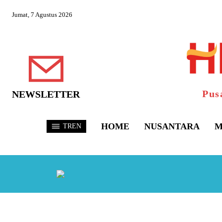
Jumat, 7 Agustus 2026
Pus
NEWSLETTER
HOME
NUSANTARA
M
TREN