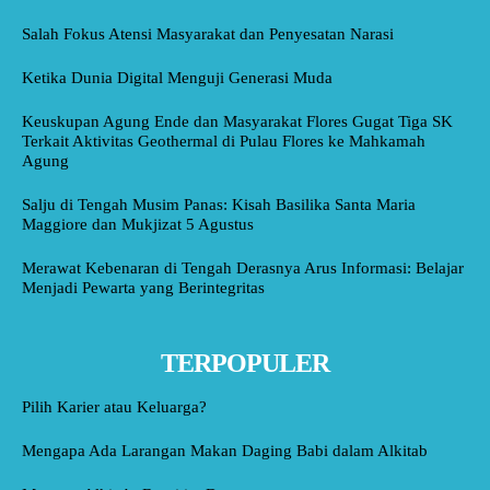
Salah Fokus Atensi Masyarakat dan Penyesatan Narasi
Ketika Dunia Digital Menguji Generasi Muda
Keuskupan Agung Ende dan Masyarakat Flores Gugat Tiga SK
Terkait Aktivitas Geothermal di Pulau Flores ke Mahkamah
Agung
Salju di Tengah Musim Panas: Kisah Basilika Santa Maria
Maggiore dan Mukjizat 5 Agustus
Merawat Kebenaran di Tengah Derasnya Arus Informasi: Belajar
Menjadi Pewarta yang Berintegritas
TERPOPULER
Pilih Karier atau Keluarga?
Mengapa Ada Larangan Makan Daging Babi dalam Alkitab