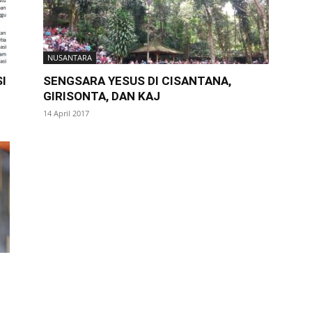
NUSANTARA
I
SENGSARA YESUS DI CISANTANA,
GIRISONTA, DAN KAJ
14 April 2017