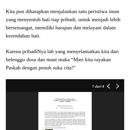
Kita pun diharapkan menjalankan satu peristiwa iman
yang menyentuh hati tiap pribadi, untuk menjadi lebih
bersemangat, memiliki harapan dan melayani dalam
kerendahan hati.
Karena pribadiNya lah yang menyelamatkan kita dari
belenggu dosa dan maut maka “Mari kita rayakan
Paskah dengan penuh suka cita!”
1
dari 4