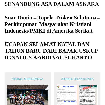
SENANDUNG ASA DALAM ASKARA
Suar Dunia – Tapele -Noken Solutions –
Perhimpunan Masyarakat Kristiani
Indonesia/PMKI di Amerika Serikat
UCAPAN SELAMAT NATAL DAN
TAHUN BARU DARI BAPAK USKUP
IGNATIUS KARDINAL SUHARYO
ARTIKEL SEBELUMNYA
ARTIKEL SELANJUTNYA