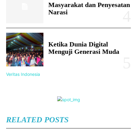
Masyarakat dan Penyesatan
Narasi
Ketika Dunia Digital
Menguji Generasi Muda
Veritas Indonesia
RELATED POSTS