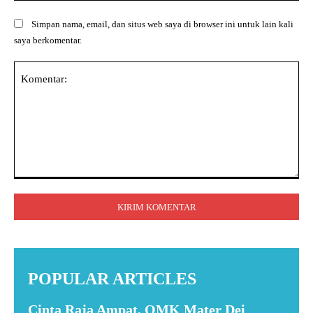
Simpan nama, email, dan situs web saya di browser ini untuk lain kali
saya berkomentar.
Komentar:
POPULAR ARTICLES
Cinta Raja Ampat, OMK Mater Dei