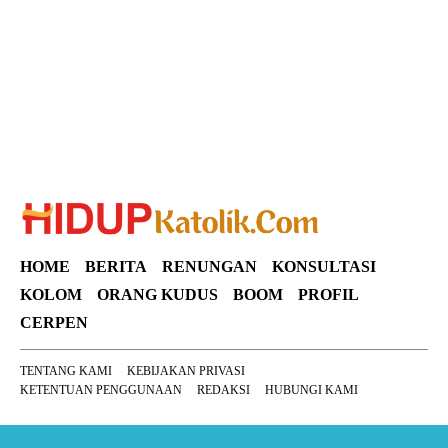
HOME
BERITA
RENUNGAN
KONSULTASI
KOLOM
ORANG KUDUS
BOOM
PROFIL
CERPEN
TENTANG KAMI
KEBIJAKAN PRIVASI
KETENTUAN PENGGUNAAN
REDAKSI
HUBUNGI KAMI