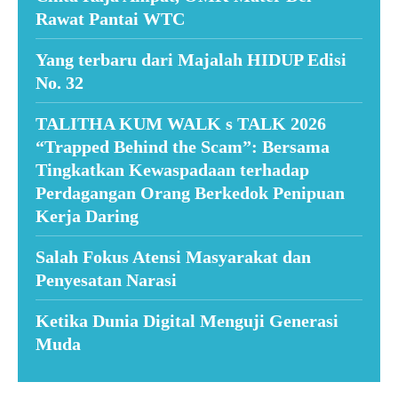
Rawat Pantai WTC
Yang terbaru dari Majalah HIDUP Edisi
No. 32
TALITHA KUM WALK s TALK 2026
“Trapped Behind the Scam”: Bersama
Tingkatkan Kewaspadaan terhadap
Perdagangan Orang Berkedok Penipuan
Kerja Daring
Salah Fokus Atensi Masyarakat dan
Penyesatan Narasi
Ketika Dunia Digital Menguji Generasi
Muda
Suar News