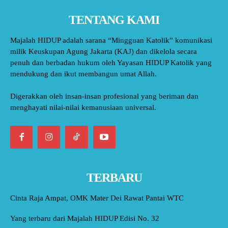
TENTANG KAMI
Majalah HIDUP adalah sarana “Mingguan Katolik” komunikasi
milik Keuskupan Agung Jakarta (KAJ) dan dikelola secara
penuh dan berbadan hukum oleh Yayasan HIDUP Katolik yang
mendukung dan ikut membangun umat Allah.
Digerakkan oleh insan-insan profesional yang beriman dan
menghayati nilai-nilai kemanusiaan universal.
TERBARU
Cinta Raja Ampat, OMK Mater Dei Rawat Pantai WTC
Yang terbaru dari Majalah HIDUP Edisi No. 32