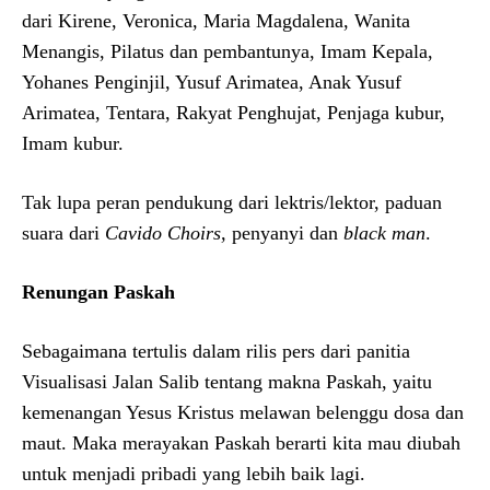
dari Kirene, Veronica, Maria Magdalena, Wanita
Menangis, Pilatus dan pembantunya, Imam Kepala,
Yohanes Penginjil, Yusuf Arimatea, Anak Yusuf
Arimatea, Tentara, Rakyat Penghujat, Penjaga kubur,
Imam kubur.
Tak lupa peran pendukung dari lektris/lektor, paduan
suara dari
Cavido Choirs,
penyanyi dan
black man
.
Renungan Paskah
Sebagaimana tertulis dalam rilis pers dari panitia
Visualisasi Jalan Salib tentang makna Paskah, yaitu
kemenangan Yesus Kristus melawan belenggu dosa dan
maut. Maka merayakan Paskah berarti kita mau diubah
untuk menjadi pribadi yang lebih baik lagi.