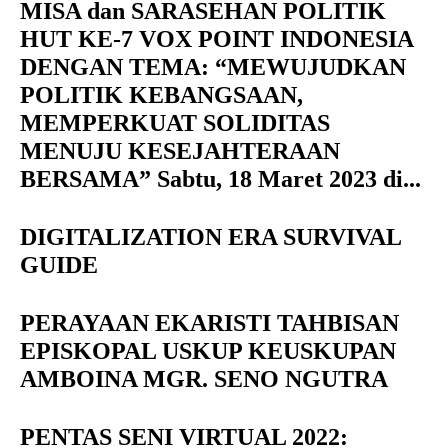
MISA dan SARASEHAN POLITIK
HUT KE-7 VOX POINT INDONESIA
DENGAN TEMA: “MEWUJUDKAN
POLITIK KEBANGSAAN,
MEMPERKUAT SOLIDITAS
MENUJU KESEJAHTERAAN
BERSAMA” Sabtu, 18 Maret 2023 di...
DIGITALIZATION ERA SURVIVAL
GUIDE
PERAYAAN EKARISTI TAHBISAN
EPISKOPAL USKUP KEUSKUPAN
AMBOINA MGR. SENO NGUTRA
PENTAS SENI VIRTUAL 2022: