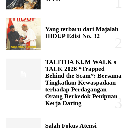
Yang terbaru dari Majalah
HIDUP Edisi No. 32
TALITHA KUM WALK s
TALK 2026 “Trapped
Behind the Scam”: Bersama
Tingkatkan Kewaspadaan
terhadap Perdagangan
Orang Berkedok Penipuan
Kerja Daring
Salah Fokus Atensi