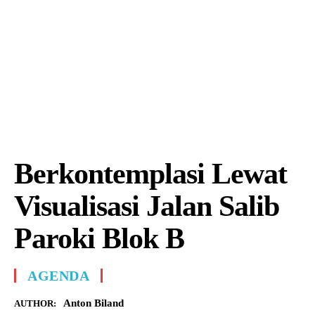
Berkontemplasi Lewat
Visualisasi Jalan Salib
Paroki Blok B
AGENDA
Anton Biland
AUTHOR: