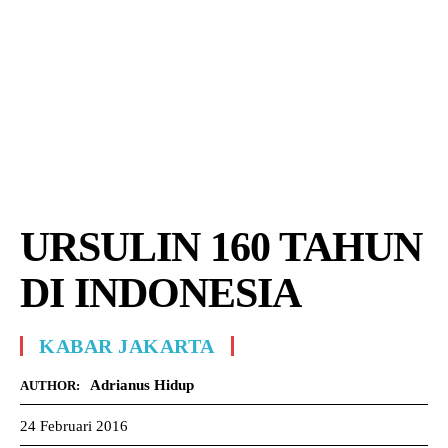
URSULIN 160 TAHUN
DI INDONESIA
KABAR JAKARTA
Adrianus Hidup
AUTHOR:
24 Februari 2016