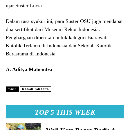
ujar Suster Lucia.
Dalam rasa syukur ini, para Suster OSU juga mendapat
dua sertifikat dari Museum Rekor Indonesia.
Penghargaan diberikan untuk kategori Biarawati
Katolik Terlama di Indonesia dan Sekolah Katolik
Berasrama di Indonesia.
A. Aditya Mahendra
TAGS
KABAR JAKARTA
TOP 5 THIS WEEK