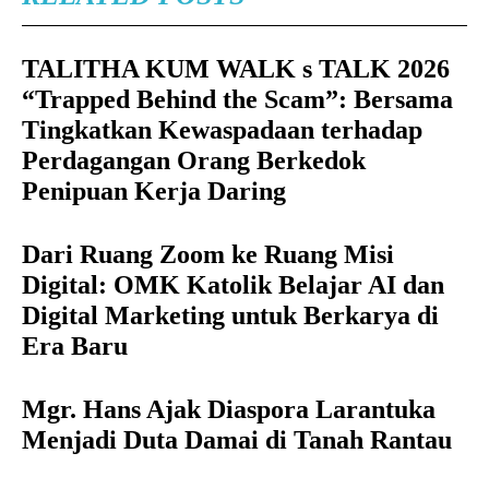
TALITHA KUM WALK s TALK 2026
“Trapped Behind the Scam”: Bersama
Tingkatkan Kewaspadaan terhadap
Perdagangan Orang Berkedok
Penipuan Kerja Daring
Dari Ruang Zoom ke Ruang Misi
Digital: OMK Katolik Belajar AI dan
Digital Marketing untuk Berkarya di
Era Baru
Mgr. Hans Ajak Diaspora Larantuka
Menjadi Duta Damai di Tanah Rantau