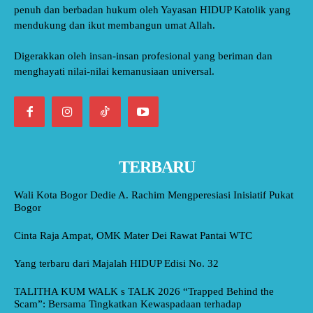
penuh dan berbadan hukum oleh Yayasan HIDUP Katolik yang
mendukung dan ikut membangun umat Allah.
Digerakkan oleh insan-insan profesional yang beriman dan
menghayati nilai-nilai kemanusiaan universal.
TERBARU
Wali Kota Bogor Dedie A. Rachim Mengperesiasi Inisiatif Pukat
Bogor
Cinta Raja Ampat, OMK Mater Dei Rawat Pantai WTC
Yang terbaru dari Majalah HIDUP Edisi No. 32
TALITHA KUM WALK s TALK 2026 “Trapped Behind the
Scam”: Bersama Tingkatkan Kewaspadaan terhadap