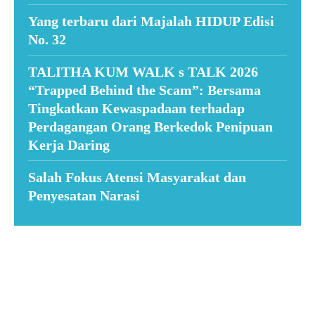
Yang terbaru dari Majalah HIDUP Edisi
No. 32
TALITHA KUM WALK s TALK 2026
“Trapped Behind the Scam”: Bersama
Tingkatkan Kewaspadaan terhadap
Perdagangan Orang Berkedok Penipuan
Kerja Daring
Salah Fokus Atensi Masyarakat dan
Penyesatan Narasi
Suar News