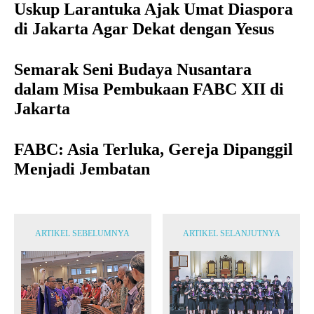
Uskup Larantuka Ajak Umat Diaspora
di Jakarta Agar Dekat dengan Yesus
Semarak Seni Budaya Nusantara
dalam Misa Pembukaan FABC XII di
Jakarta
FABC: Asia Terluka, Gereja Dipanggil
Menjadi Jembatan
ARTIKEL SEBELUMNYA
ARTIKEL SELANJUTNYA