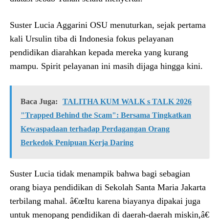
Suster Lucia Aggarini OSU menuturkan, sejak pertama
kali Ursulin tiba di Indonesia fokus pelayanan
pendidikan diarahkan kepada mereka yang kurang
mampu. Spirit pelayanan ini masih dijaga hingga kini.
Baca Juga:
TALITHA KUM WALK s TALK 2026
"Trapped Behind the Scam": Bersama Tingkatkan
Kewaspadaan terhadap Perdagangan Orang
Berkedok Penipuan Kerja Daring
Suster Lucia tidak menampik bahwa bagi sebagian
orang biaya pendidikan di Sekolah Santa Maria Jakarta
terbilang mahal. â€œItu karena biayanya dipakai juga
untuk menopang pendidikan di daerah-daerah miskin,â€