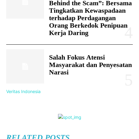
Behind the Scam”: Bersama
Tingkatkan Kewaspadaan
terhadap Perdagangan
Orang Berkedok Penipuan
Kerja Daring
Salah Fokus Atensi
Masyarakat dan Penyesatan
Narasi
Veritas Indonesia
RELATED POSTS