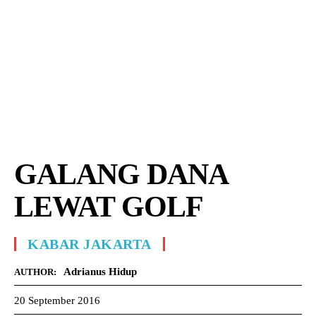
GALANG DANA
LEWAT GOLF
KABAR JAKARTA
Adrianus Hidup
AUTHOR:
20 September 2016