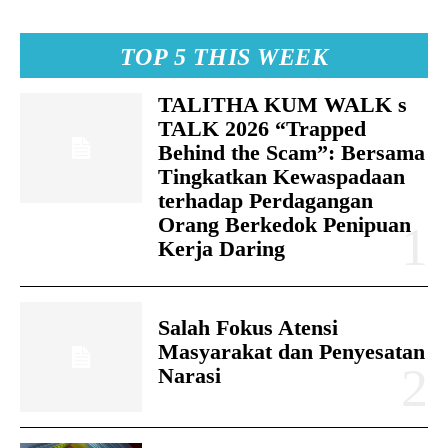
TOP 5 THIS WEEK
TALITHA KUM WALK s
TALK 2026 “Trapped
Behind the Scam”: Bersama
Tingkatkan Kewaspadaan
terhadap Perdagangan
Orang Berkedok Penipuan
Kerja Daring
Salah Fokus Atensi
Masyarakat dan Penyesatan
Narasi