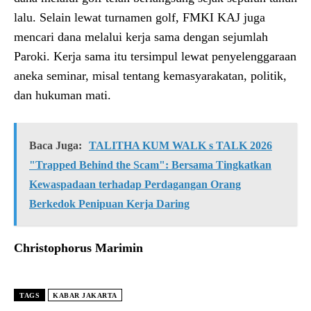
lalu. Selain lewat turnamen golf, FMKI KAJ juga
mencari dana melalui kerja sama dengan sejumlah
Paroki. Kerja sama itu tersimpul lewat penyelenggaraan
aneka seminar, misal tentang kemasyarakatan, politik,
dan hukuman mati.
Baca Juga:
TALITHA KUM WALK s TALK 2026
"Trapped Behind the Scam": Bersama Tingkatkan
Kewaspadaan terhadap Perdagangan Orang
Berkedok Penipuan Kerja Daring
Christophorus Marimin
TAGS
KABAR JAKARTA