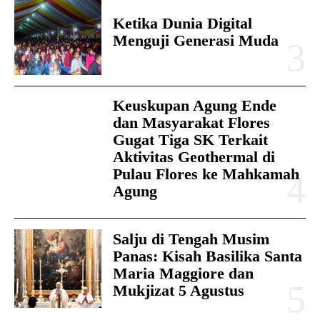
Ketika Dunia Digital
Menguji Generasi Muda
Keuskupan Agung Ende
dan Masyarakat Flores
Gugat Tiga SK Terkait
Aktivitas Geothermal di
Pulau Flores ke Mahkamah
Agung
Salju di Tengah Musim
Panas: Kisah Basilika Santa
Maria Maggiore dan
Mukjizat 5 Agustus