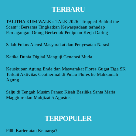
TERBARU
TALITHA KUM WALK s TALK 2026 “Trapped Behind the
Scam”: Bersama Tingkatkan Kewaspadaan terhadap
Perdagangan Orang Berkedok Penipuan Kerja Daring
Salah Fokus Atensi Masyarakat dan Penyesatan Narasi
Ketika Dunia Digital Menguji Generasi Muda
Keuskupan Agung Ende dan Masyarakat Flores Gugat Tiga SK
Terkait Aktivitas Geothermal di Pulau Flores ke Mahkamah
Agung
Salju di Tengah Musim Panas: Kisah Basilika Santa Maria
Maggiore dan Mukjizat 5 Agustus
TERPOPULER
Pilih Karier atau Keluarga?