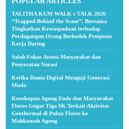
POPULAR ARTICLES
TALITHA KUM WALK s TALK 2026
“Trapped Behind the Scam”: Bersama
Tingkatkan Kewaspadaan terhadap
Perdagangan Orang Berkedok Penipuan
Kerja Daring
Salah Fokus Atensi Masyarakat dan
Penyesatan Narasi
Ketika Dunia Digital Menguji Generasi
Muda
Keuskupan Agung Ende dan Masyarakat
Flores Gugat Tiga SK Terkait Aktivitas
Geothermal di Pulau Flores ke
Mahkamah Agung