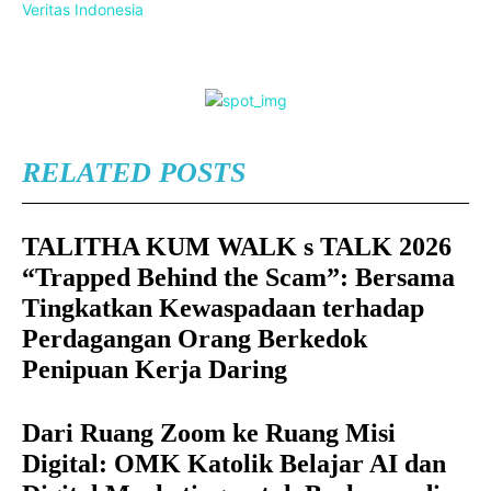
Veritas Indonesia
RELATED POSTS
TALITHA KUM WALK s TALK 2026
“Trapped Behind the Scam”: Bersama
Tingkatkan Kewaspadaan terhadap
Perdagangan Orang Berkedok
Penipuan Kerja Daring
Dari Ruang Zoom ke Ruang Misi
Digital: OMK Katolik Belajar AI dan