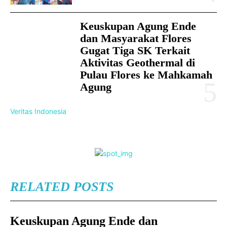
Keuskupan Agung Ende
dan Masyarakat Flores
Gugat Tiga SK Terkait
Aktivitas Geothermal di
Pulau Flores ke Mahkamah
Agung
Veritas Indonesia
RELATED POSTS
Keuskupan Agung Ende dan