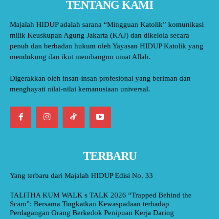
TENTANG KAMI
Majalah HIDUP adalah sarana “Mingguan Katolik” komunikasi
milik Keuskupan Agung Jakarta (KAJ) dan dikelola secara
penuh dan berbadan hukum oleh Yayasan HIDUP Katolik yang
mendukung dan ikut membangun umat Allah.
Digerakkan oleh insan-insan profesional yang beriman dan
menghayati nilai-nilai kemanusiaan universal.
TERBARU
Yang terbaru dari Majalah HIDUP Edisi No. 33
TALITHA KUM WALK s TALK 2026 “Trapped Behind the
Scam”: Bersama Tingkatkan Kewaspadaan terhadap
Perdagangan Orang Berkedok Penipuan Kerja Daring