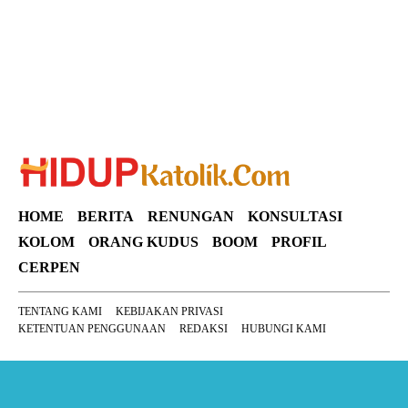
HOME
BERITA
RENUNGAN
KONSULTASI
KOLOM
ORANG KUDUS
BOOM
PROFIL
CERPEN
TENTANG KAMI
KEBIJAKAN PRIVASI
KETENTUAN PENGGUNAAN
REDAKSI
HUBUNGI KAMI