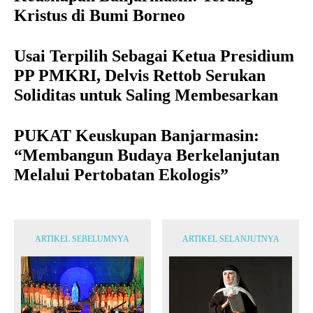
Kristus di Bumi Borneo
Usai Terpilih Sebagai Ketua Presidium
PP PMKRI, Delvis Rettob Serukan
Soliditas untuk Saling Membesarkan
PUKAT Keuskupan Banjarmasin:
“Membangun Budaya Berkelanjutan
Melalui Pertobatan Ekologis”
ARTIKEL SEBELUMNYA
ARTIKEL SELANJUTNYA