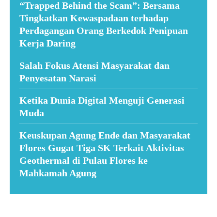
“Trapped Behind the Scam”: Bersama
Tingkatkan Kewaspadaan terhadap
Perdagangan Orang Berkedok Penipuan
Kerja Daring
Salah Fokus Atensi Masyarakat dan
Penyesatan Narasi
Ketika Dunia Digital Menguji Generasi
Muda
Keuskupan Agung Ende dan Masyarakat
Flores Gugat Tiga SK Terkait Aktivitas
Geothermal di Pulau Flores ke
Mahkamah Agung
Suar News