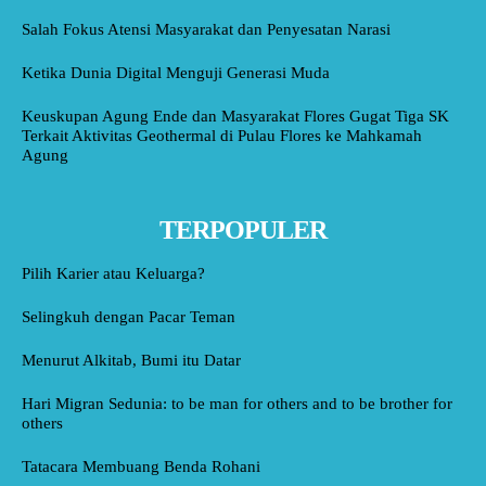
Salah Fokus Atensi Masyarakat dan Penyesatan Narasi
Ketika Dunia Digital Menguji Generasi Muda
Keuskupan Agung Ende dan Masyarakat Flores Gugat Tiga SK
Terkait Aktivitas Geothermal di Pulau Flores ke Mahkamah
Agung
TERPOPULER
Pilih Karier atau Keluarga?
Selingkuh dengan Pacar Teman
Menurut Alkitab, Bumi itu Datar
Hari Migran Sedunia: to be man for others and to be brother for
others
Tatacara Membuang Benda Rohani