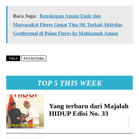
Baca Juga:
Keuskupan Agung Ende dan
Masyarakat Flores Gugat Tiga SK Terkait Aktivitas
Geothermal di Pulau Flores ke Mahkamah Agung
TAGS
NUSANTARA
TOP 5 THIS WEEK
Yang terbaru dari Majalah
HIDUP Edisi No. 33