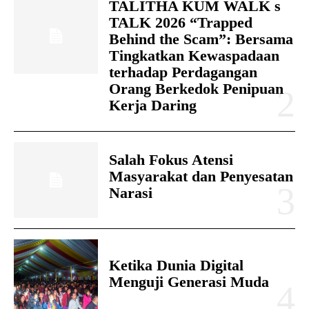
TALITHA KUM WALK s
TALK 2026 “Trapped
Behind the Scam”: Bersama
Tingkatkan Kewaspadaan
terhadap Perdagangan
Orang Berkedok Penipuan
Kerja Daring
Salah Fokus Atensi
Masyarakat dan Penyesatan
Narasi
Ketika Dunia Digital
Menguji Generasi Muda