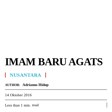
IMAM BARU AGATS
NUSANTARA
Adrianus Hidup
AUTHOR:
14 Oktober 2016
read
Less than 1
min.