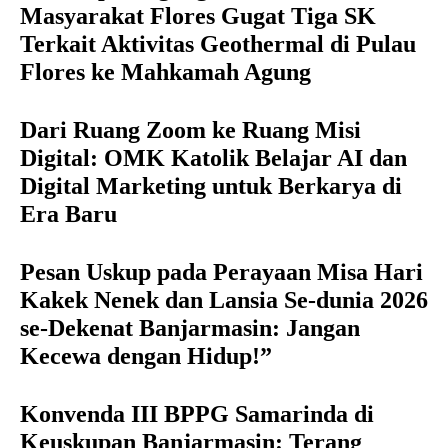
Masyarakat Flores Gugat Tiga SK
Terkait Aktivitas Geothermal di Pulau
Flores ke Mahkamah Agung
Dari Ruang Zoom ke Ruang Misi
Digital: OMK Katolik Belajar AI dan
Digital Marketing untuk Berkarya di
Era Baru
Pesan Uskup pada Perayaan Misa Hari
Kakek Nenek dan Lansia Se-dunia 2026
se-Dekenat Banjarmasin: Jangan
Kecewa dengan Hidup!”
Konvenda III BPPG Samarinda di
Keuskupan Banjarmasin: Terang