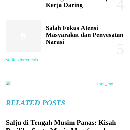
Kerja Daring
Salah Fokus Atensi
Masyarakat dan Penyesatan
Narasi
Veritas Indonesia
RELATED POSTS
Salju di Tengah Musim Panas: Kisah