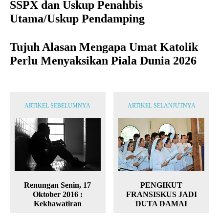
SSPX dan Uskup Penahbis
Utama/Uskup Pendamping
Tujuh Alasan Mengapa Umat Katolik
Perlu Menyaksikan Piala Dunia 2026
ARTIKEL SEBELUMNYA
ARTIKEL SELANJUTNYA
Renungan Senin, 17
PENGIKUT
Oktober 2016 :
FRANSISKUS JADI
Kekhawatiran
DUTA DAMAI