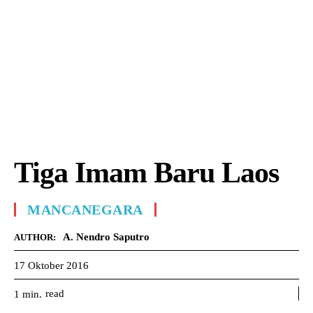
Tiga Imam Baru Laos
MANCANEGARA
A. Nendro Saputro
AUTHOR:
17 Oktober 2016
read
1
min.