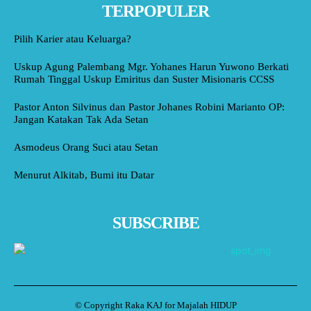
TERPOPULER
Pilih Karier atau Keluarga?
Uskup Agung Palembang Mgr. Yohanes Harun Yuwono Berkati
Rumah Tinggal Uskup Emiritus dan Suster Misionaris CCSS
Pastor Anton Silvinus dan Pastor Johanes Robini Marianto OP:
Jangan Katakan Tak Ada Setan
Asmodeus Orang Suci atau Setan
Menurut Alkitab, Bumi itu Datar
SUBSCRIBE
© Copyright Raka KAJ for Majalah HIDUP