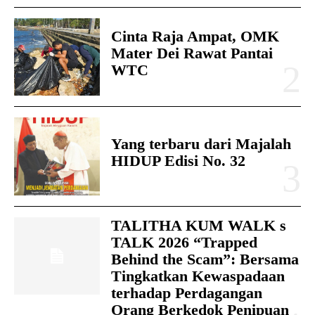
Cinta Raja Ampat, OMK
Mater Dei Rawat Pantai
WTC
Yang terbaru dari Majalah
HIDUP Edisi No. 32
TALITHA KUM WALK s
TALK 2026 “Trapped
Behind the Scam”: Bersama
Tingkatkan Kewaspadaan
terhadap Perdagangan
Orang Berkedok Penipuan