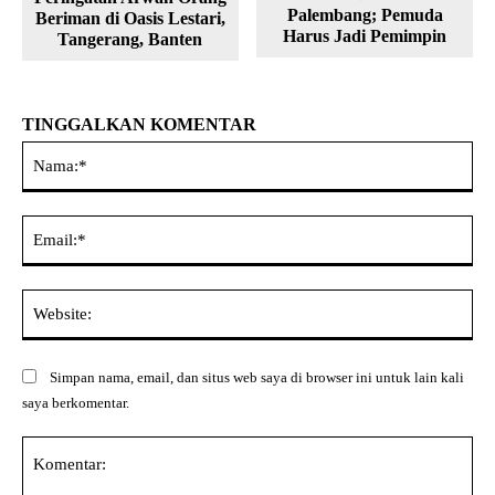
Palembang; Pemuda
Beriman di Oasis Lestari,
Harus Jadi Pemimpin
Tangerang, Banten
TINGGALKAN KOMENTAR
Na
Ema
Web
Simpan nama, email, dan situs web saya di browser ini untuk lain kali
saya berkomentar.