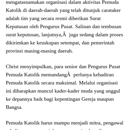
mengatasnamakan organisasi dalam aktivitas Pemuda
Katolik di daerah-daerah yang telah ditunjuk carataker
adalah tim yang secara resmi diberikan Surat
Keputusan oleh Pengurus Pusat. Salinan dan tembusan
surat keputusan, lanjutnya,Â juga sedang dalam proses
dikirimkan ke keuskupan setempat, dan pemerintah
provinsi masing-masing daerah.
Christ menyimpulkan, para senior dan Pengurus Pusat
Pemuda Katolik memandangÂ perlunya kehadiran
Pemuda Katolik secara maksimal. Melalui organisasi
ini diharapkan muncul kader-kader muda yang unggul
ke depannya baik bagi kepentingan Gereja maupun
Bangsa.
Pemuda Katolik harus mampu menjadi mitra, pengawal