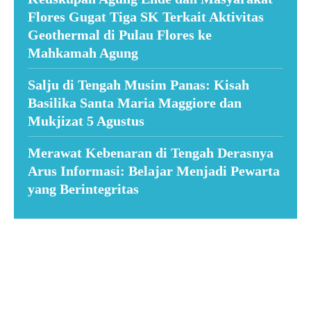
Flores Gugat Tiga SK Terkait Aktivitas
Geothermal di Pulau Flores ke
Mahkamah Agung
Salju di Tengah Musim Panas: Kisah
Basilika Santa Maria Maggiore dan
Mukjizat 5 Agustus
Merawat Kebenaran di Tengah Derasnya
Arus Informasi: Belajar Menjadi Pewarta
yang Berintegritas
Suar News